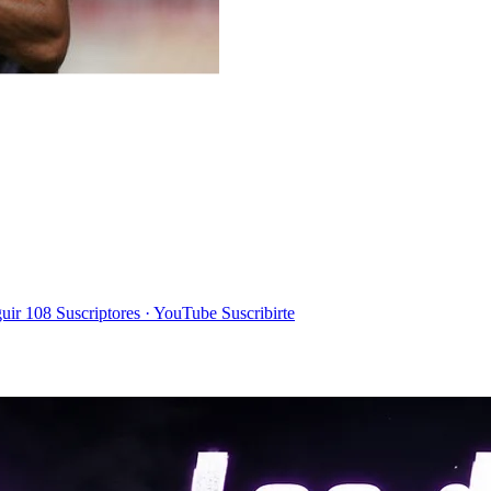
uir
108
Suscriptores · YouTube
Suscribirte