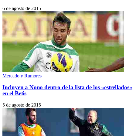
6 de agosto de 2015
Mercado y Rumores
Incluyen a Nono dentro de la lista de los «estrellados»
en el Betis
5 de agosto de 2015