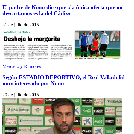
El padre de Nono dice que «la única oferta que no
descartamos es la del Cádiz»
31 de julio de 2015
Mercado y Rumores
Según ESTADIO DEPORTIVO, el Real Valladolid
muy interesado por Nono
29 de julio de 2015