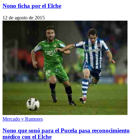
Nono ficha por el Elche
12 de agosto de 2015
Mercado y Rumores
Nono que sonó para el Pucela pasa reconocimiento
médico con el Elche