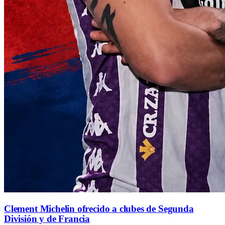
Clement Michelin ofrecido a clubes de Segunda
División y de Francia