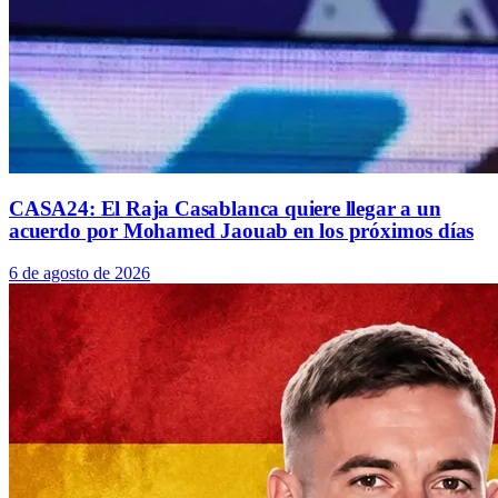
CASA24: El Raja Casablanca quiere llegar a un
acuerdo por Mohamed Jaouab en los próximos días
6 de agosto de 2026