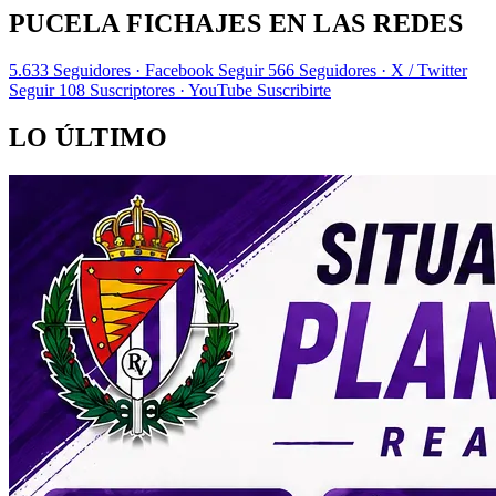
PUCELA FICHAJES EN LAS REDES
5.633
Seguidores · Facebook
Seguir
566
Seguidores · X / Twitter
Seguir
108
Suscriptores · YouTube
Suscribirte
LO ÚLTIMO