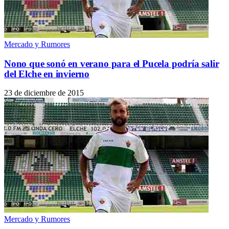
Mercado y Rumores
Nono que sonó en verano para el Pucela podría salir
del Elche en invierno
23 de diciembre de 2015
Mercado y Rumores