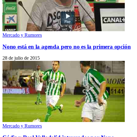
Mercado y Rumores
Nono está en la agenda pero no es la primera opción
28 de julio de 2015
Mercado y Rumores