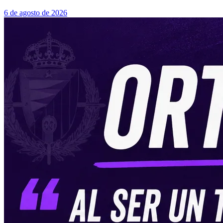
6 de agosto de 2026