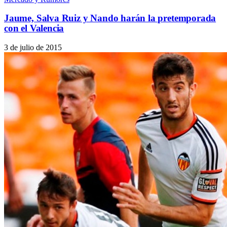
Jaume, Salva Ruiz y Nando harán la pretemporada
con el Valencia
3 de julio de 2015