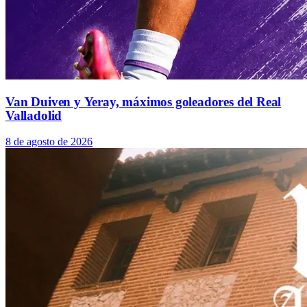
Van Duiven y Yeray, máximos goleadores del Real
Valladolid
8 de agosto de 2026