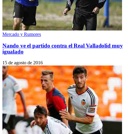
Mercado y Rumores
Nando ve el partido contra el Real Valladolid muy
igualado
15 de agosto de 2016