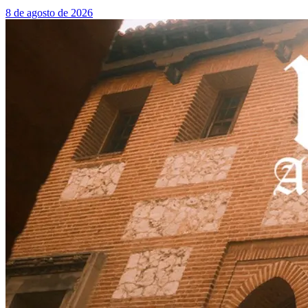
8 de agosto de 2026