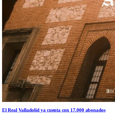
El Real Valladolid ya cuenta con 17.000 abonados