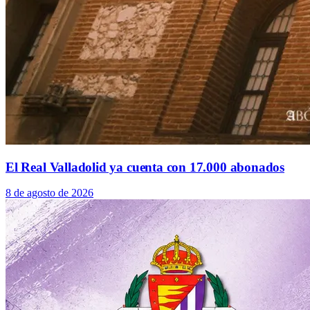
El Real Valladolid ya cuenta con 17.000 abonados
8 de agosto de 2026