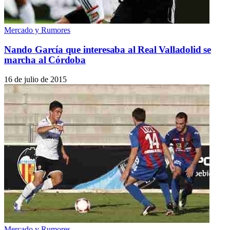
Mercado y Rumores
Nando García que interesaba al Real Valladolid se
marcha al Córdoba
16 de julio de 2015
Mercado y Rumores