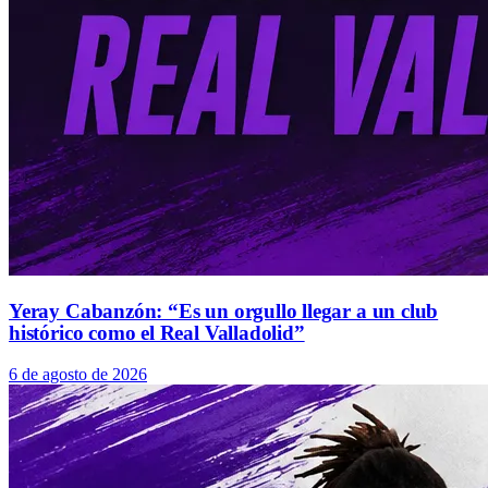
Yeray Cabanzón: “Es un orgullo llegar a un club
histórico como el Real Valladolid”
6 de agosto de 2026