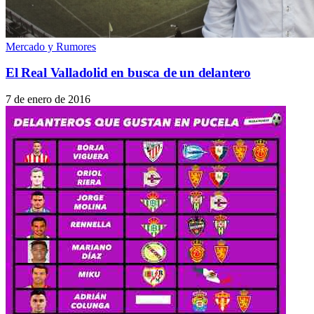
Mercado y Rumores
El Real Valladolid en busca de un delantero
7 de enero de 2016