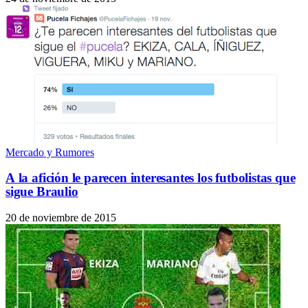
Mercado y Rumores
A la afición le parecen interesantes los futbolistas que
sigue Braulio
20 de noviembre de 2015