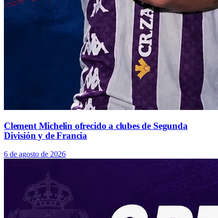
Clement Michelin ofrecido a clubes de Segunda
División y de Francia
6 de agosto de 2026