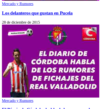
Mercado y Rumores
Los delanteros que gustan en Pucela
28 de diciembre de 2015
Mercado y Rumores