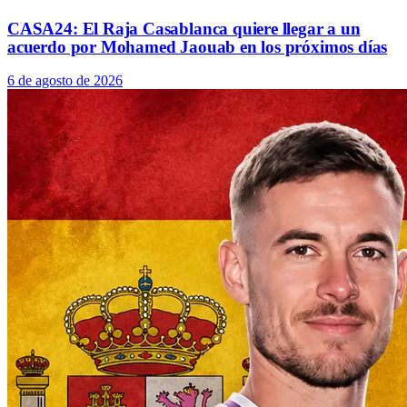
CASA24: El Raja Casablanca quiere llegar a un
acuerdo por Mohamed Jaouab en los próximos días
6 de agosto de 2026