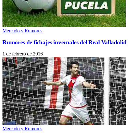
Mercado y Rumores
Rumores de fichajes invernales del Real Valladolid
1 de febrero de 2016
Mercado y Rumores