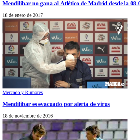
Mendilibar no gana al Atlético de Madrid desde la 08-0
18 de enero de 2017
Mercado y Rumores
Mendilibar es evacuado por alerta de virus
18 de noviembre de 2016