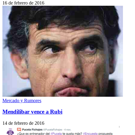
16 de febrero de 2016
Mercado y Rumores
Mendilibar vence a Rubi
14 de febrero de 2016