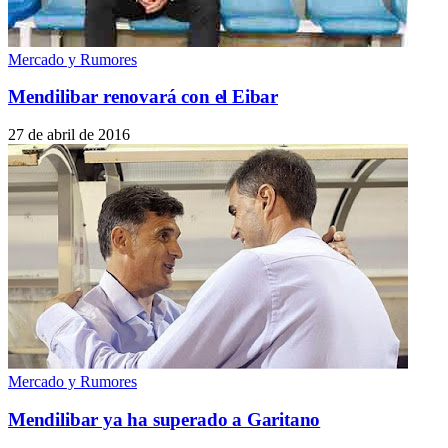
Mercado y Rumores
Mendilibar renovará con el Eibar
27 de abril de 2016
Mercado y Rumores
Mendilibar ya ha superado a Garitano