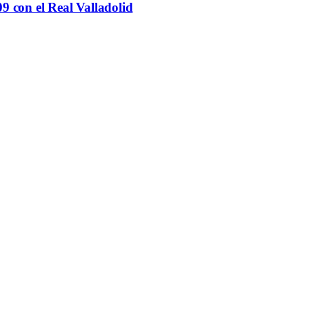
9 con el Real Valladolid