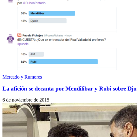
Mercado y Rumores
La afición se decanta por Mendilibar y Rubi sobre Dj
6 de noviembre de 2015