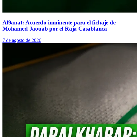
Al9anat: Acuerdo inminente para el fichaje de
Mohamed Jaouab por el Raja Casablanca
7 de agosto de 2026