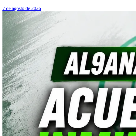
7 de agosto de 2026