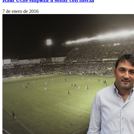
7 de enero de 2016