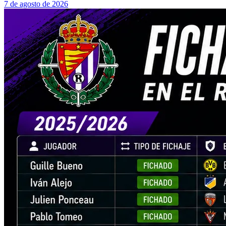
7 de agosto de 2026