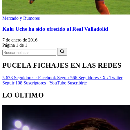
Mercado y Rumores
Kalu Uche ha sido ofrecido al Real Valladolid
7 de enero de 2016
Página 1 de 1
PUCELA FICHAJES EN LAS REDES
5.633
Seguidores · Facebook
Seguir
566
Seguidores · X / Twitter
Seguir
108
Suscriptores · YouTube
Suscribirte
LO ÚLTIMO