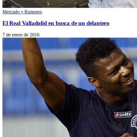
Mercado y Rumores
El Real Valladolid en busca de un delantero
7 de enero de 2016