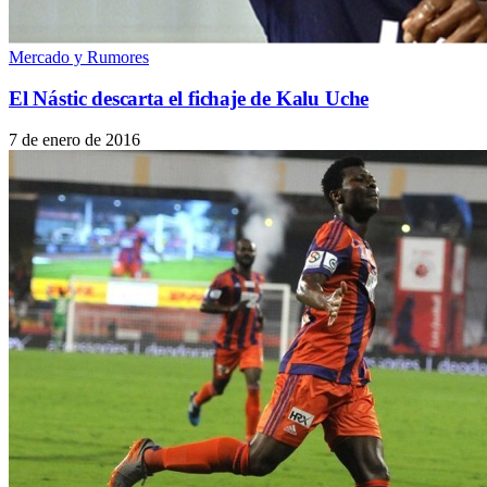
Mercado y Rumores
El Nástic descarta el fichaje de Kalu Uche
7 de enero de 2016