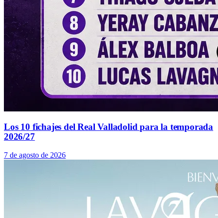
Los 10 fichajes del Real Valladolid para la temporada
2026/27
7 de agosto de 2026