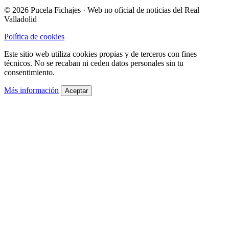
© 2026 Pucela Fichajes · Web no oficial de noticias del Real
Valladolid
Política de cookies
Este sitio web utiliza cookies propias y de terceros con fines
técnicos. No se recaban ni ceden datos personales sin tu
consentimiento.
Más información
Aceptar