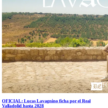
OFICIAL: Lucas Lavagnino ficha por el Real
Valladolid hasta 2028