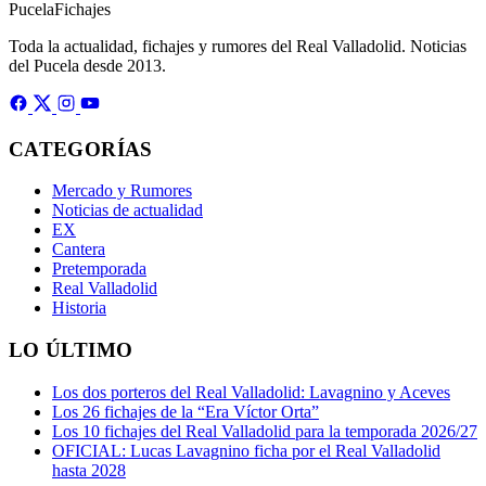
Pucela
Fichajes
Toda la actualidad, fichajes y rumores del Real Valladolid. Noticias
del Pucela desde 2013.
CATEGORÍAS
Mercado y Rumores
Noticias de actualidad
EX
Cantera
Pretemporada
Real Valladolid
Historia
LO ÚLTIMO
Los dos porteros del Real Valladolid: Lavagnino y Aceves
Los 26 fichajes de la “Era Víctor Orta”
Los 10 fichajes del Real Valladolid para la temporada 2026/27
OFICIAL: Lucas Lavagnino ficha por el Real Valladolid
hasta 2028