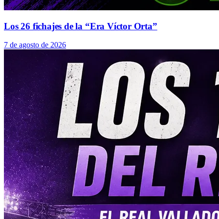
Los 26 fichajes de la “Era Víctor Orta”
7 de agosto de 2026