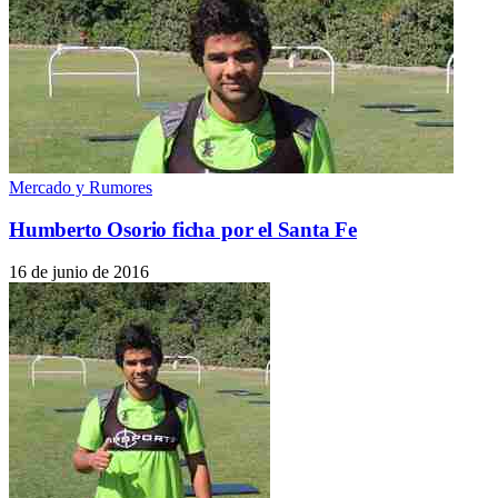
Mercado y Rumores
Humberto Osorio ficha por el Santa Fe
16 de junio de 2016