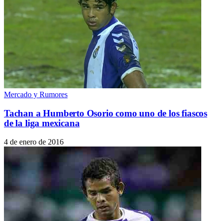
Mercado y Rumores
Tachan a Humberto Osorio como uno de los fiascos
de la liga mexicana
4 de enero de 2016