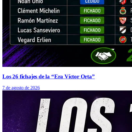
Los 26 fichajes de la “Era Víctor Orta”
7 de agosto de 2026