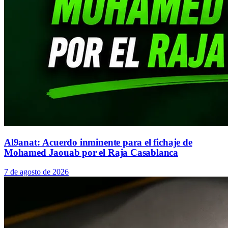
Al9anat: Acuerdo inminente para el fichaje de
Mohamed Jaouab por el Raja Casablanca
7 de agosto de 2026