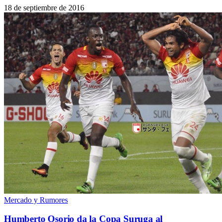
18 de septiembre de 2016
Mercado y Rumores
Humberto Osorio da la Copa Suruga al