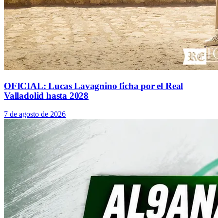
OFICIAL: Lucas Lavagnino ficha por el Real
Valladolid hasta 2028
7 de agosto de 2026