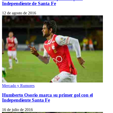
Independiente de Santa Fe
12 de agosto de 2016
Mercado y Rumores
Humberto Osorio marca su primer gol con el
Independiente Santa Fe
16 de julio de 2016