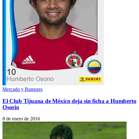
Mercado y Rumores
El Club Tijuana de México deja sin ficha a Humberto
Osorio
8 de enero de 2016