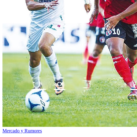
Mercado y Rumores