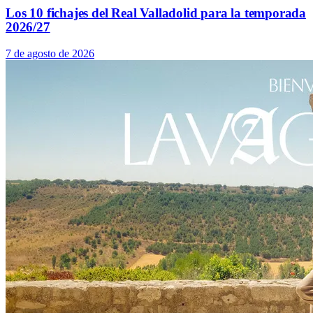
Los 10 fichajes del Real Valladolid para la temporada
2026/27
7 de agosto de 2026