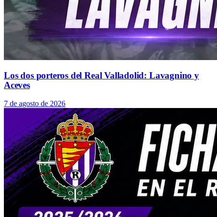
Los dos porteros del Real Valladolid: Lavagnino y
Aceves
7 de agosto de 2026