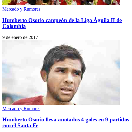
Mercado y Rumores
Humberto Osorio campeón de la Liga Águila II de
Colombia
9 de enero de 2017
Mercado y Rumores
Humberto Osorio lleva anotados 4 goles en 9 partidos
con el Santa Fe