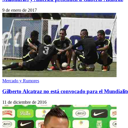
9 de enero de 2017
Mercado y Rumores
Gilberto Alcatraz no está convocado para el Mundialit
11 de diciembre de 2016