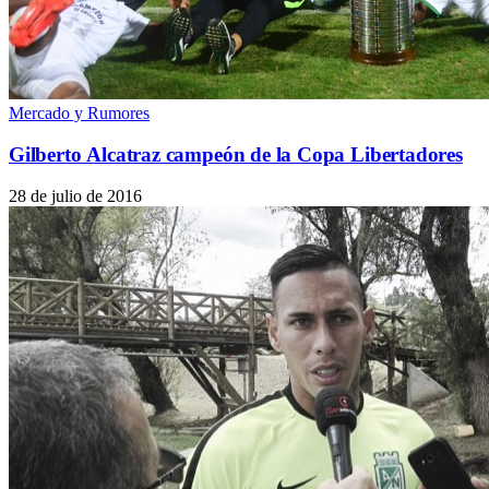
Mercado y Rumores
Gilberto Alcatraz campeón de la Copa Libertadores
28 de julio de 2016