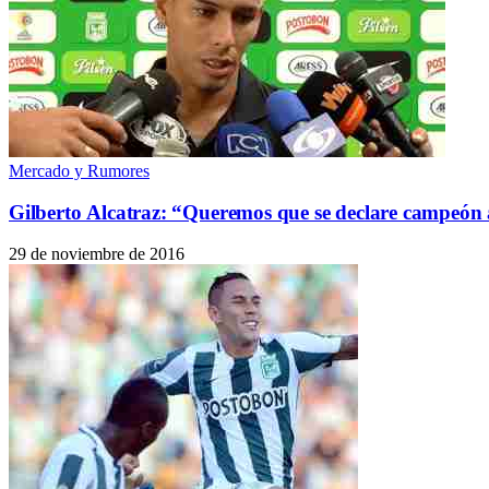
Mercado y Rumores
Gilberto Alcatraz: “Queremos que se declare campeón
29 de noviembre de 2016