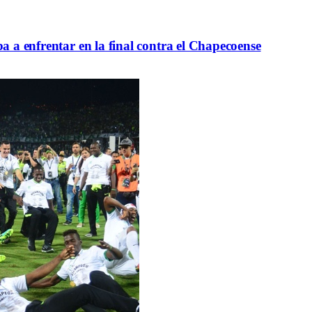
ba a enfrentar en la final contra el Chapecoense