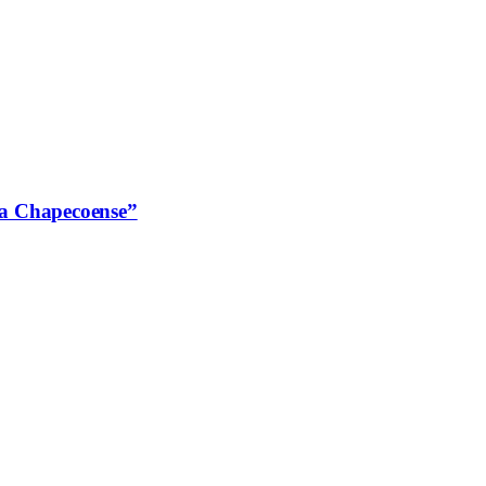
 a Chapecoense”