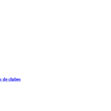
o de clubes