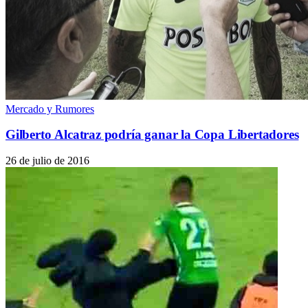
Mercado y Rumores
Gilberto Alcatraz podría ganar la Copa Libertadores
26 de julio de 2016