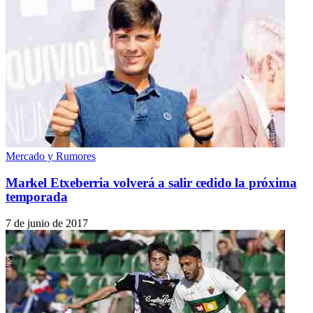
Mercado y Rumores
Markel Etxeberria volverá a salir cedido la próxima
temporada
7 de junio de 2017