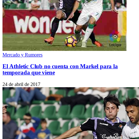
Mercado y Rumores
El Athletic Club no cuenta con Markel para la
temporada que viene
24 de abril de 2017