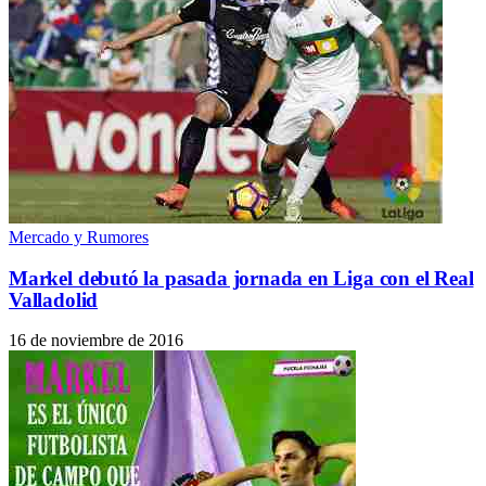
Mercado y Rumores
Markel debutó la pasada jornada en Liga con el Real
Valladolid
16 de noviembre de 2016