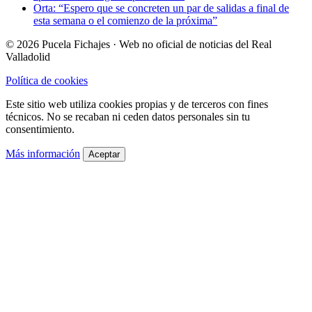
Orta: “Espero que se concreten un par de salidas a final de
esta semana o el comienzo de la próxima”
© 2026 Pucela Fichajes · Web no oficial de noticias del Real
Valladolid
Política de cookies
Este sitio web utiliza cookies propias y de terceros con fines
técnicos. No se recaban ni ceden datos personales sin tu
consentimiento.
Más información
Aceptar