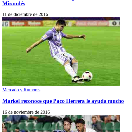
Mirandés
11 de diciembre de 2016
Mercado y Rumores
Markel reconoce que Paco Herrera le ayuda mucho
16 de noviembre de 2016