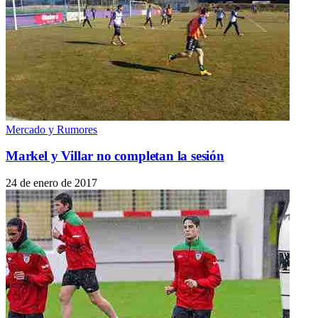
Mercado y Rumores
Markel y Villar no completan la sesión
24 de enero de 2017