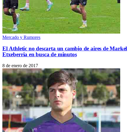
Mercado y Rumores
El Athletic no descarta un cambio de aires de Markel
Etxeberria en busca de minutos
8 de enero de 2017