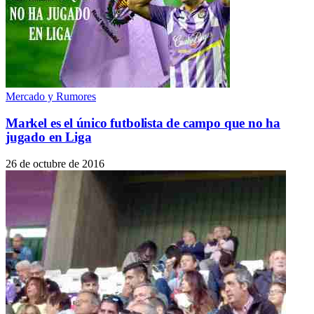
Mercado y Rumores
Markel es el único futbolista de campo que no ha
jugado en Liga
26 de octubre de 2016