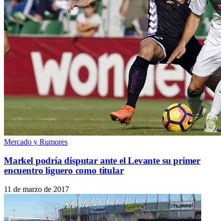
Mercado y Rumores
Markel podría disputar ante el Levante su primer
encuentro liguero como titular
11 de marzo de 2017