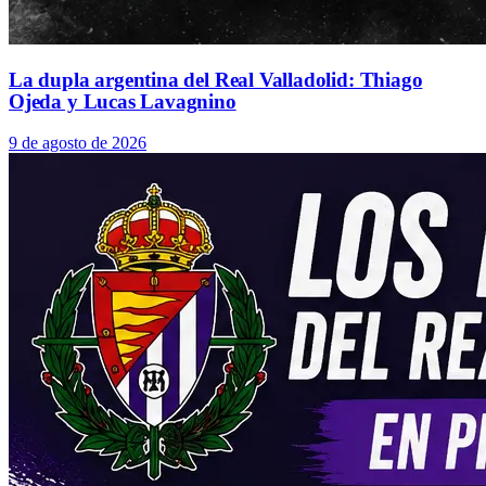
La dupla argentina del Real Valladolid: Thiago
Ojeda y Lucas Lavagnino
9 de agosto de 2026