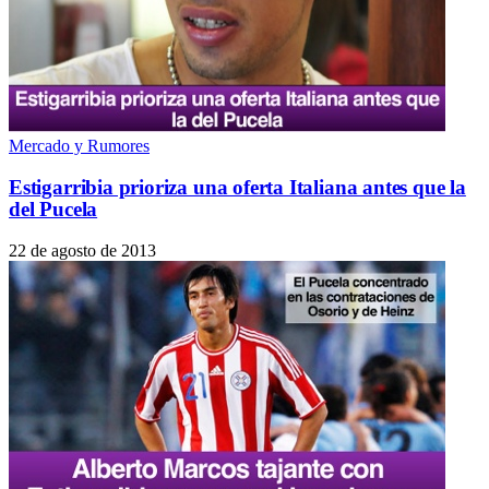
Mercado y Rumores
Estigarribia prioriza una oferta Italiana antes que la
del Pucela
22 de agosto de 2013