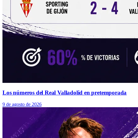
Los números del Real Valladolid en pretemporada
9 de agosto de 2026