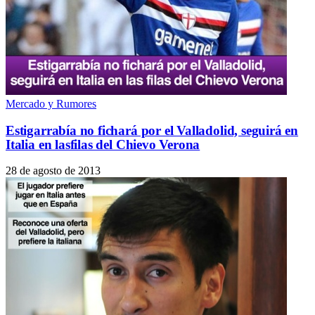
Mercado y Rumores
Estigarrabía no fichará por el Valladolid, seguirá en
Italia en lasfilas del Chievo Verona
28 de agosto de 2013