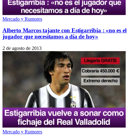
Mercado y Rumores
Alberto Marcos tajante con Estigarribia : «no es el
jugador que necesitamos a día de hoy»
2 de agosto de 2013
Mercado y Rumores