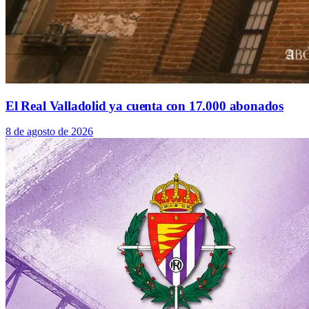
El Real Valladolid ya cuenta con 17.000 abonados
8 de agosto de 2026