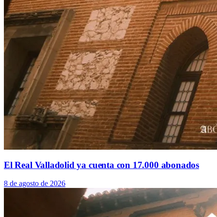
El Real Valladolid ya cuenta con 17.000 abonados
8 de agosto de 2026