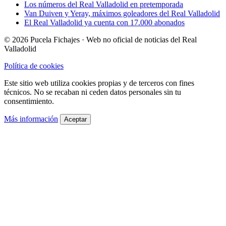
Los números del Real Valladolid en pretemporada
Van Duiven y Yeray, máximos goleadores del Real Valladolid
El Real Valladolid ya cuenta con 17.000 abonados
© 2026 Pucela Fichajes · Web no oficial de noticias del Real
Valladolid
Política de cookies
Este sitio web utiliza cookies propias y de terceros con fines
técnicos. No se recaban ni ceden datos personales sin tu
consentimiento.
Más información
Aceptar