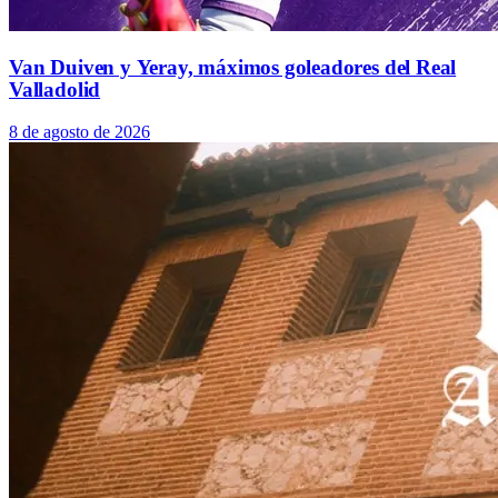
Van Duiven y Yeray, máximos goleadores del Real
Valladolid
8 de agosto de 2026