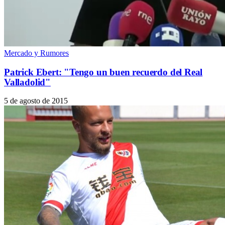
Mercado y Rumores
Patrick Ebert: "Tengo un buen recuerdo del Real
Valladolid"
5 de agosto de 2015