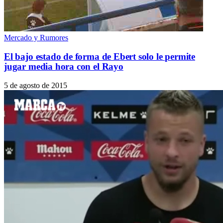
Mercado y Rumores
El bajo estado de forma de Ebert solo le permite
jugar media hora con el Rayo
5 de agosto de 2015