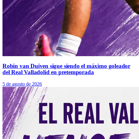
Robin van Duiven sigue siendo el máximo goleador
del Real Valladolid en pretemporada
5 de agosto de 2026