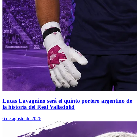
Lucas Lavagnino será el quinto portero argentino de
la historia del Real Valladolid
6 de agosto de 2026