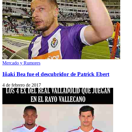
Mercado y Rumores
Iñaki Bea fue el descubridor de Patrick Ebert
4 de febrero de 2017