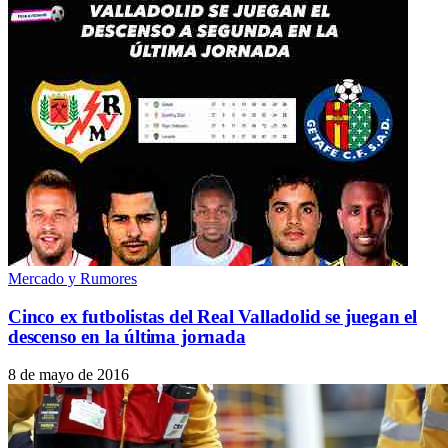
Mercado y Rumores
Cinco ex futbolistas del Real Valladolid se juegan el
descenso en la última jornada
8 de mayo de 2016