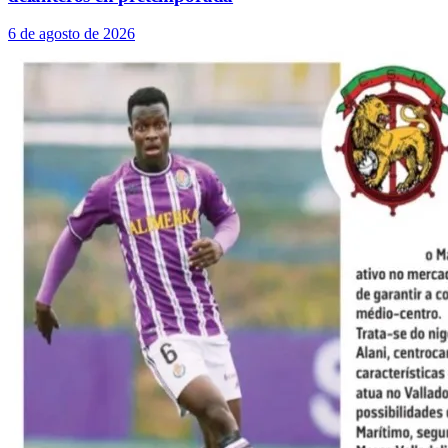
6 de agosto de 2026