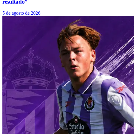
resultado”
5 de agosto de 2026