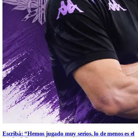
Escribá: “Hemos jugado muy serios, lo de menos es el