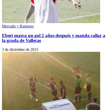
Mercado y Rumores
Ebert marca un gol 2 años después y manda callar a
la grada de Vallecas
3 de diciembre de 2015