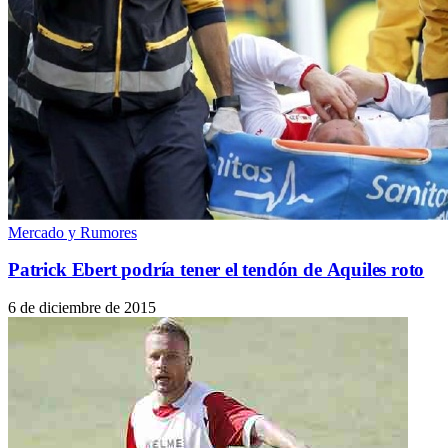
Mercado y Rumores
Patrick Ebert podría tener el tendón de Aquiles roto
6 de diciembre de 2015