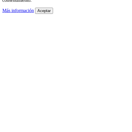
consentimiento.
Más información
Aceptar