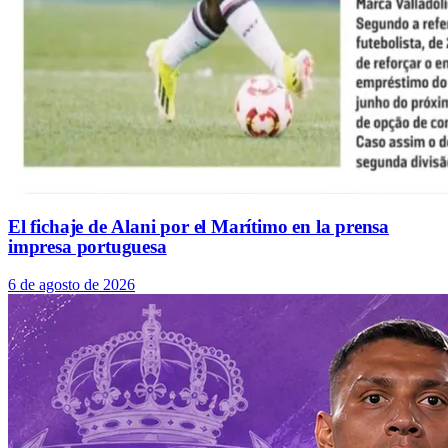
El fichaje de Alani por el Marítimo en la prensa
impresa portuguesa
6 de agosto de 2026