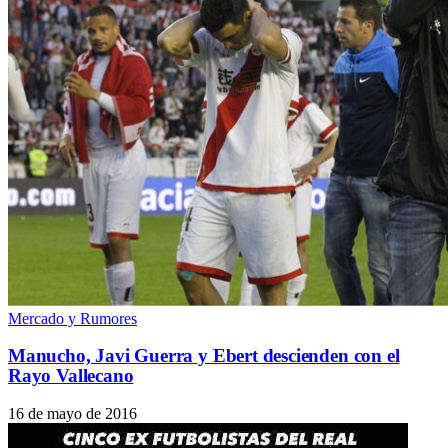
Mercado y Rumores
Manucho, Javi Guerra y Ebert descienden con el
Rayo Vallecano
16 de mayo de 2016