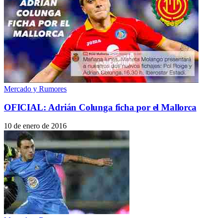
Mercado y Rumores
OFICIAL: Adrián Colunga ficha por el Mallorca
10 de enero de 2016