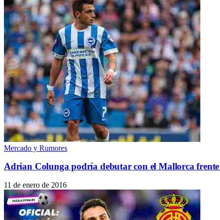
Mercado y Rumores
Adrian Colunga podría debutar con el Mallorca frente 
11 de enero de 2016