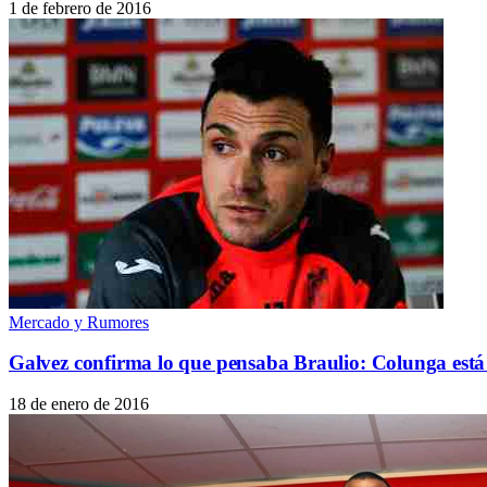
1 de febrero de 2016
Mercado y Rumores
Galvez confirma lo que pensaba Braulio: Colunga está
18 de enero de 2016