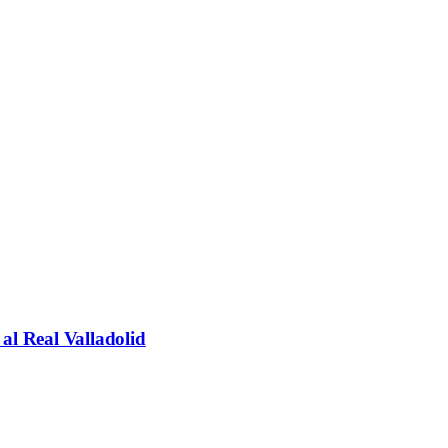
al Real Valladolid