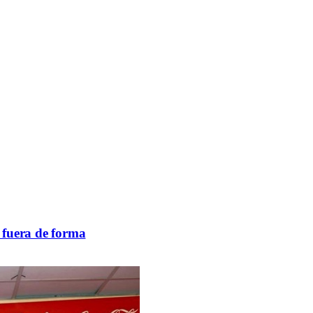
 fuera de forma