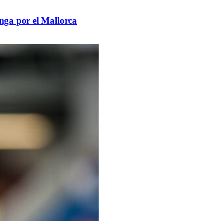
unga por el Mallorca