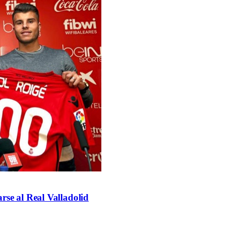
rse al Real Valladolid