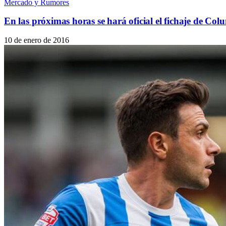
Mercado y Rumores
En las próximas horas se hará oficial el fichaje de Col
10 de enero de 2016