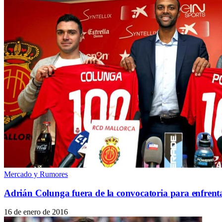
Mercado y Rumores
Adrián Colunga fuera de la convocatoria para enfrenta
16 de enero de 2016