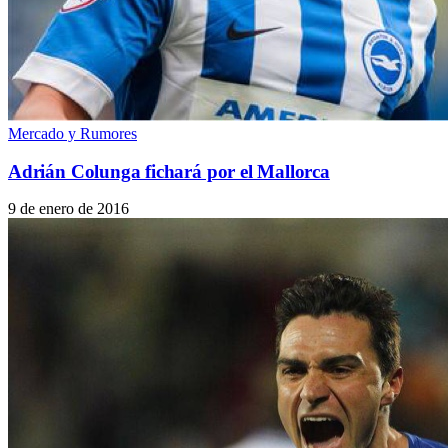
Mercado y Rumores
Adrián Colunga fichará por el Mallorca
9 de enero de 2016