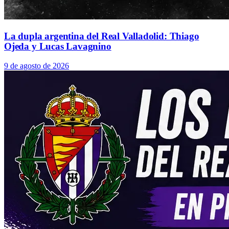
La dupla argentina del Real Valladolid: Thiago
Ojeda y Lucas Lavagnino
9 de agosto de 2026