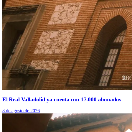
El Real Valladolid ya cuenta con 17.000 abonados
8 de agosto de 2026