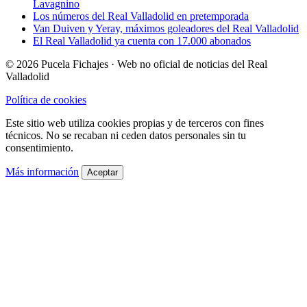
Lavagnino
Los números del Real Valladolid en pretemporada
Van Duiven y Yeray, máximos goleadores del Real Valladolid
El Real Valladolid ya cuenta con 17.000 abonados
© 2026 Pucela Fichajes · Web no oficial de noticias del Real
Valladolid
Política de cookies
Este sitio web utiliza cookies propias y de terceros con fines
técnicos. No se recaban ni ceden datos personales sin tu
consentimiento.
Más información
Aceptar