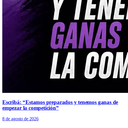
Escribá: “Estamos preparados y tenemos ganas de
empezar la competición”
8 de agosto de 2026