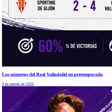
Los números del Real Valladolid en pretemporada
9 de agosto de 2026