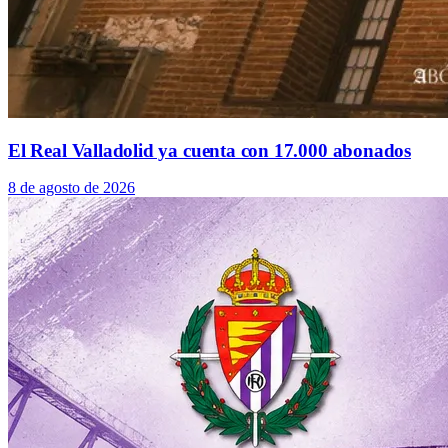
El Real Valladolid ya cuenta con 17.000 abonados
8 de agosto de 2026