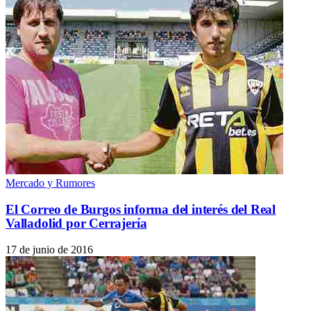
Mercado y Rumores
El Correo de Burgos informa del interés del Real
Valladolid por Cerrajería
17 de junio de 2016