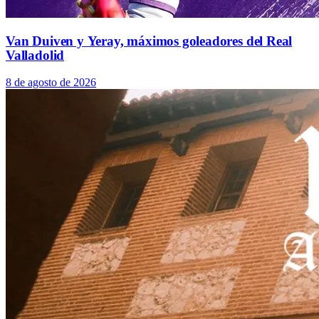
Van Duiven y Yeray, máximos goleadores del Real
Valladolid
8 de agosto de 2026