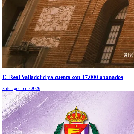
El Real Valladolid ya cuenta con 17.000 abonados
8 de agosto de 2026