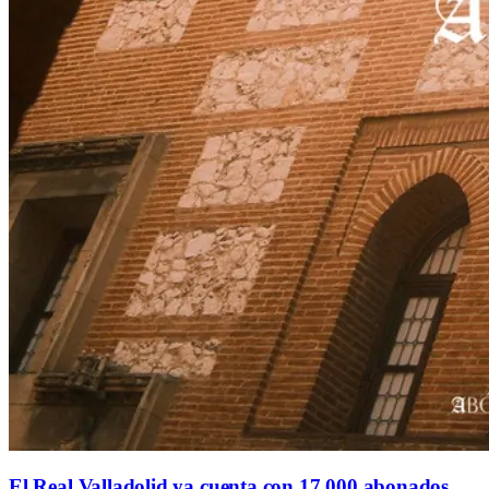
El Real Valladolid ya cuenta con 17.000 abonados