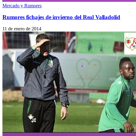
Mercado y Rumores
Rumores fichajes de invierno del Real Valladolid
11 de enero de 2014