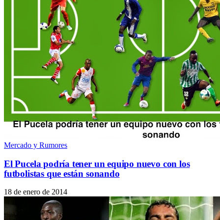
Mercado y Rumores
El Pucela podría tener un equipo nuevo con los
futbolistas que están sonando
18 de enero de 2014