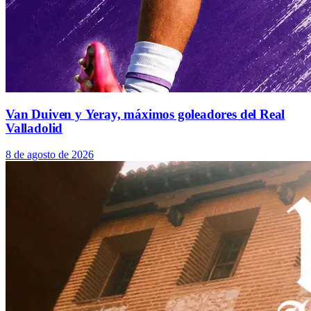
Van Duiven y Yeray, máximos goleadores del Real
Valladolid
8 de agosto de 2026