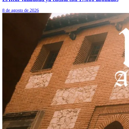
8 de agosto de 2026