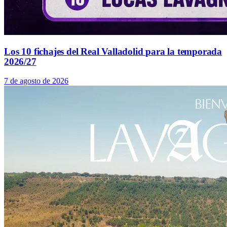
Los 10 fichajes del Real Valladolid para la temporada
2026/27
7 de agosto de 2026