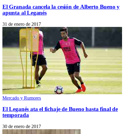
El Granada cancela la cesión de Alberto Bueno y
apunta al Leganés
31 de enero de 2017
Mercado y Rumores
El Leganés ata el fichaje de Bueno hasta final de
temporada
30 de enero de 2017