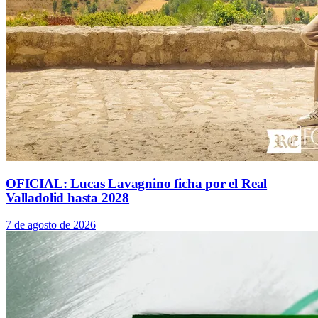
OFICIAL: Lucas Lavagnino ficha por el Real
Valladolid hasta 2028
7 de agosto de 2026