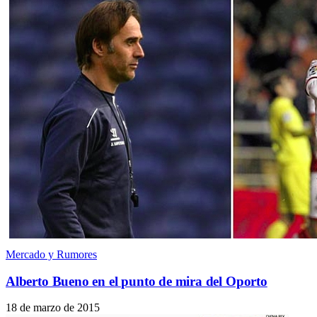
Mercado y Rumores
Alberto Bueno en el punto de mira del Oporto
18 de marzo de 2015