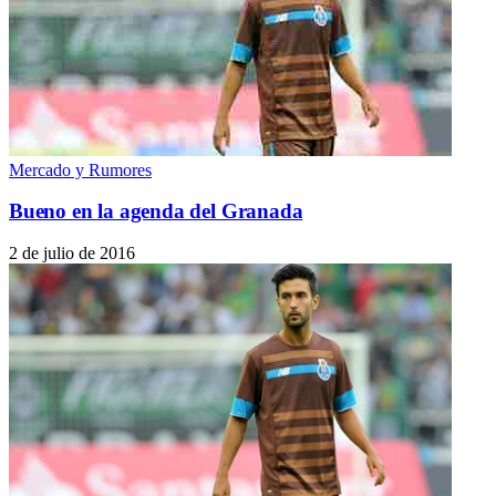
Mercado y Rumores
Bueno en la agenda del Granada
2 de julio de 2016