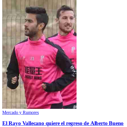
Mercado y Rumores
El Rayo Vallecano quiere el regreso de Alberto Bueno