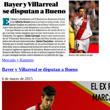
Mercado y Rumores
Bayer y Villarreal se disputan a Bueno
6 de marzo de 2015