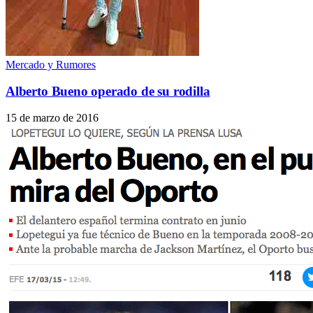
Mercado y Rumores
Alberto Bueno operado de su rodilla
15 de marzo de 2016