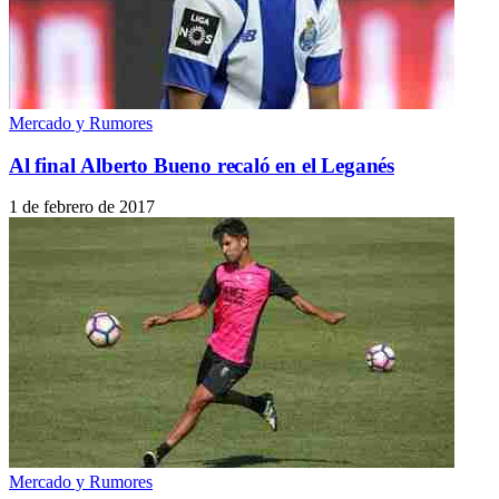
Mercado y Rumores
Al final Alberto Bueno recaló en el Leganés
1 de febrero de 2017
Mercado y Rumores