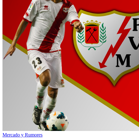
Mercado y Rumores