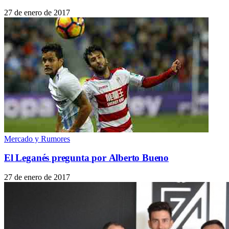
27 de enero de 2017
Mercado y Rumores
El Leganés pregunta por Alberto Bueno
27 de enero de 2017