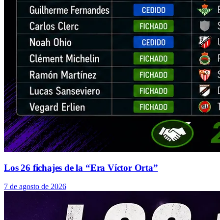
Los 26 fichajes de la “Era Víctor Orta”
7 de agosto de 2026