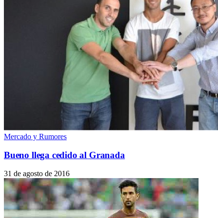
Mercado y Rumores
Bueno llega cedido al Granada
31 de agosto de 2016