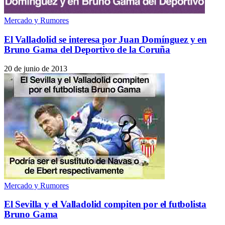
Mercado y Rumores
El Valladolid se interesa por Juan Domínguez y en
Bruno Gama del Deportivo de la Coruña
20 de junio de 2013
Mercado y Rumores
El Sevilla y el Valladolid compiten por el futbolista
Bruno Gama