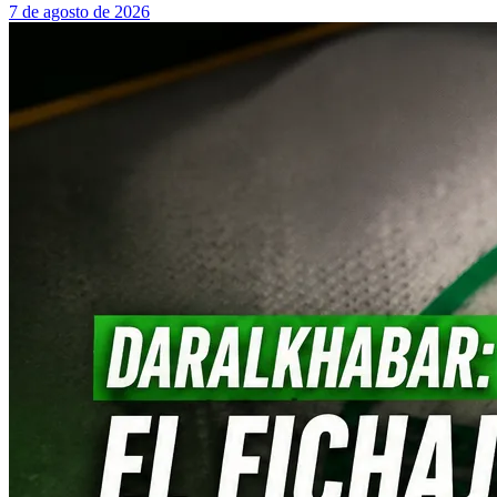
7 de agosto de 2026