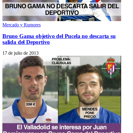
Mercado y Rumores
Bruno Gama objetivo del Pucela no descarta su
salida del Deportivo
17 de julio de 2013