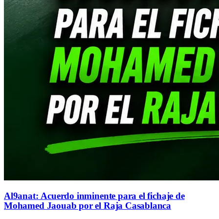
Al9anat: Acuerdo inminente para el fichaje de
Mohamed Jaouab por el Raja Casablanca