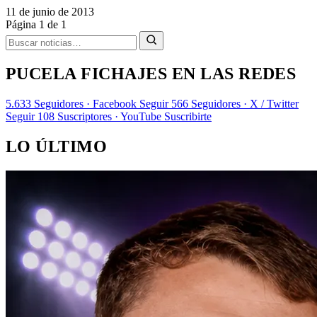
11 de junio de 2013
Página 1 de 1
PUCELA FICHAJES EN LAS REDES
5.633
Seguidores · Facebook
Seguir
566
Seguidores · X / Twitter
Seguir
108
Suscriptores · YouTube
Suscribirte
LO ÚLTIMO