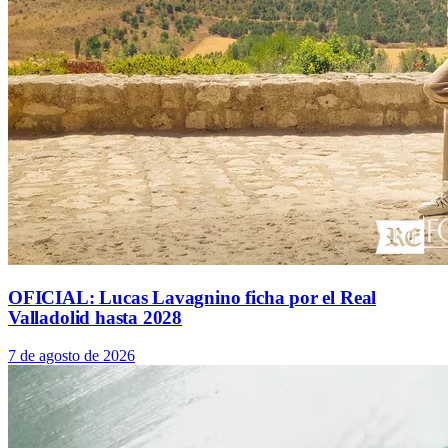
OFICIAL: Lucas Lavagnino ficha por el Real
Valladolid hasta 2028
7 de agosto de 2026