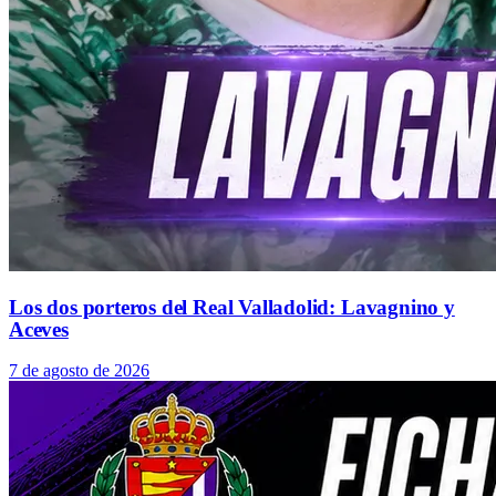
Los dos porteros del Real Valladolid: Lavagnino y
Aceves
7 de agosto de 2026