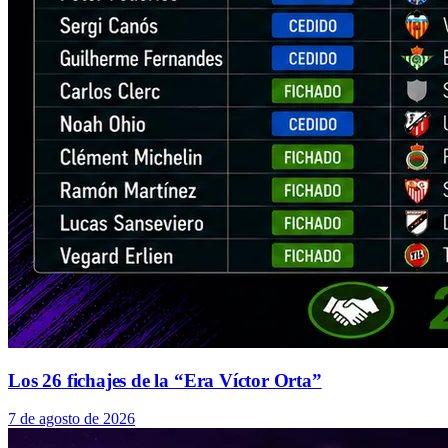
Los 26 fichajes de la “Era Víctor Orta”
7 de agosto de 2026