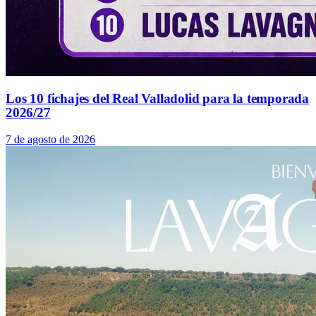
Los 10 fichajes del Real Valladolid para la temporada
2026/27
7 de agosto de 2026