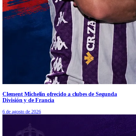
Clement Michelin ofrecido a clubes de Segunda
División y de Francia
6 de agosto de 2026