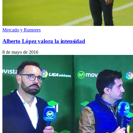
Mercado y Rumores
Alberto López valora la intensidad
8 de mayo de 2016