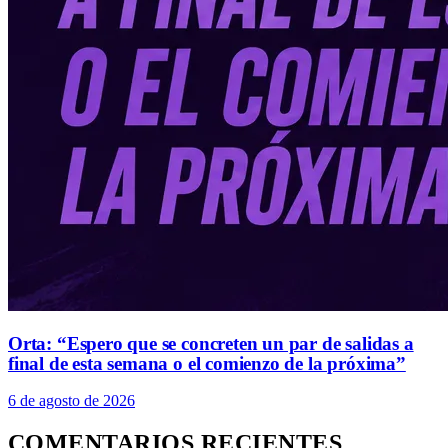
Orta: “Espero que se concreten un par de salidas a
final de esta semana o el comienzo de la próxima”
6 de agosto de 2026
COMENTARIOS RECIENTES