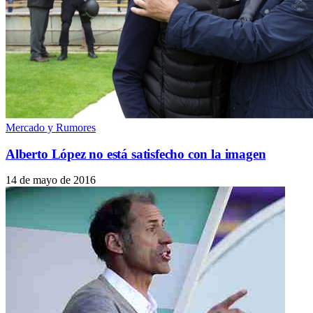
Mercado y Rumores
Alberto López no está satisfecho con la imagen
14 de mayo de 2016