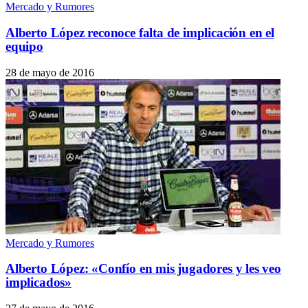
Mercado y Rumores
Alberto López reconoce falta de implicación en el
equipo
28 de mayo de 2016
Mercado y Rumores
Alberto López: «Confío en mis jugadores y les veo
implicados»