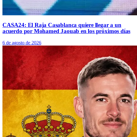
CASA24: El Raja Casablanca quiere llegar a un
acuerdo por Mohamed Jaouab en los próximos días
6 de agosto de 2026