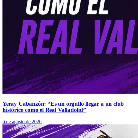
Yeray Cabanzón: “Es un orgullo llegar a un club
histórico como el Real Valladolid”
6 de agosto de 2026