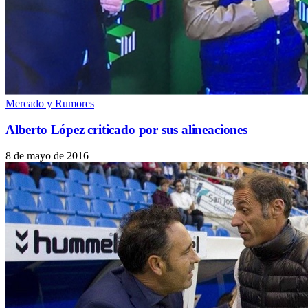
Mercado y Rumores
Alberto López criticado por sus alineaciones
8 de mayo de 2016