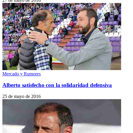
27 de mayo de 2016
Mercado y Rumores
Alberto satisfecho con la solidaridad defensiva
25 de mayo de 2016