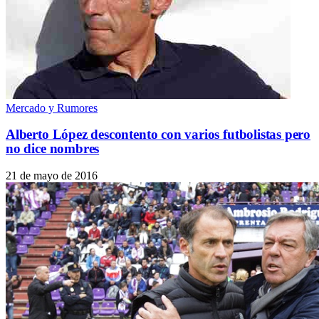
Mercado y Rumores
Alberto López descontento con varios futbolistas pero
no dice nombres
21 de mayo de 2016