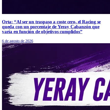
Orta: “Al ser un traspaso a coste cero, el Racing se
queda con un porcentaje de Yeray Cabanzón que
varía en función de objetivos cumplidos”
6 de agosto de 2026