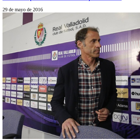
29 de mayo de 2016