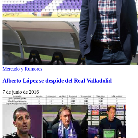
Mercado y Rumores
Alberto López se despide del Real Valladolid
7 de junio de 2016