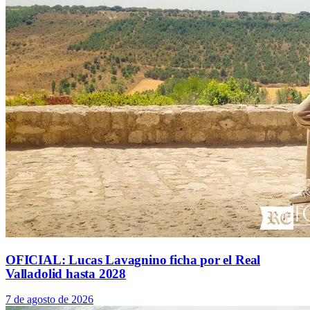
OFICIAL: Lucas Lavagnino ficha por el Real
Valladolid hasta 2028
7 de agosto de 2026