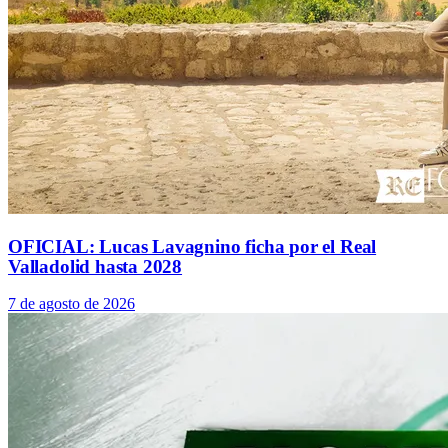
OFICIAL: Lucas Lavagnino ficha por el Real
Valladolid hasta 2028
7 de agosto de 2026