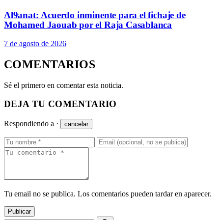
Al9anat: Acuerdo inminente para el fichaje de
Mohamed Jaouab por el Raja Casablanca
7 de agosto de 2026
COMENTARIOS
Sé el primero en comentar esta noticia.
DEJA TU COMENTARIO
Respondiendo a
·
cancelar
Tu email no se publica. Los comentarios pueden tardar en aparecer.
Publicar