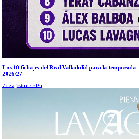
Los 10 fichajes del Real Valladolid para la temporada
2026/27
7 de agosto de 2026