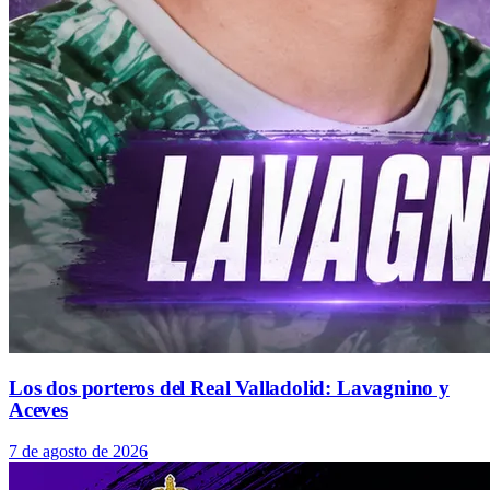
Los dos porteros del Real Valladolid: Lavagnino y
Aceves
7 de agosto de 2026