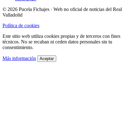
© 2026 Pucela Fichajes · Web no oficial de noticias del Real
Valladolid
Política de cookies
Este sitio web utiliza cookies propias y de terceros con fines
técnicos. No se recaban ni ceden datos personales sin tu
consentimiento.
Más información
Aceptar