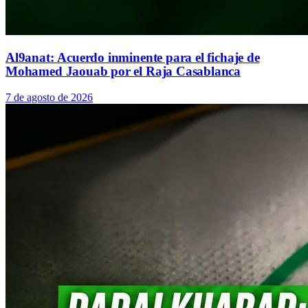
Al9anat: Acuerdo inminente para el fichaje de
Mohamed Jaouab por el Raja Casablanca
7 de agosto de 2026