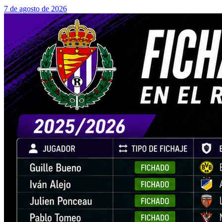
7 de agosto de 2026