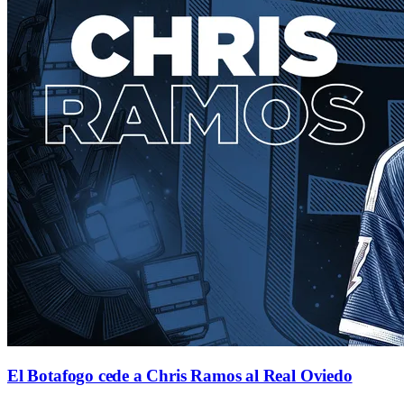
El Botafogo cede a Chris Ramos al Real Oviedo