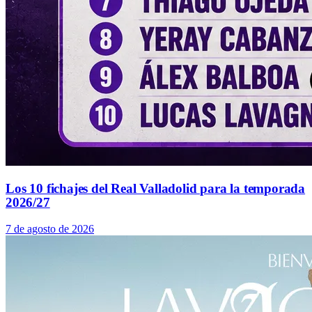
Los 10 fichajes del Real Valladolid para la temporada
2026/27
7 de agosto de 2026