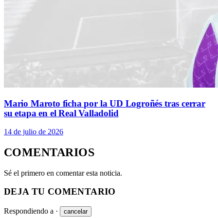
Mario Maroto ficha por la UD Logroñés tras cerrar
su etapa en el Real Valladolid
14 de julio de 2026
COMENTARIOS
Sé el primero en comentar esta noticia.
DEJA TU COMENTARIO
Respondiendo a
·
cancelar