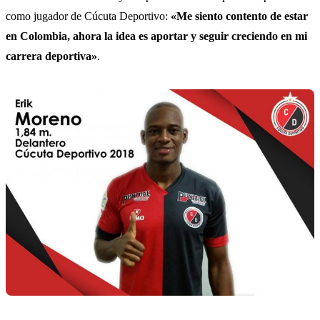
como jugador de Cúcuta Deportivo:
«Me siento contento de estar
en Colombia, ahora la idea es aportar y seguir creciendo en mi
carrera deportiva»
.