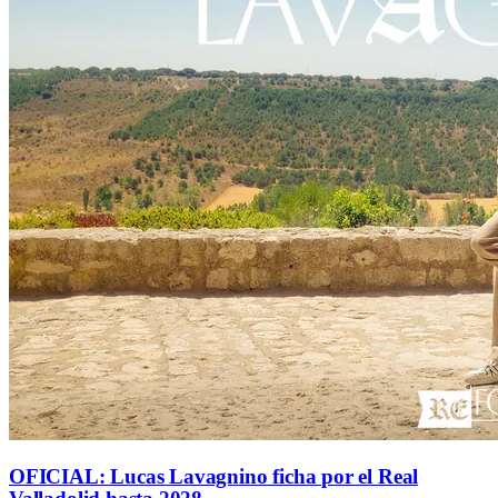
OFICIAL: Lucas Lavagnino ficha por el Real