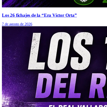
Los 26 fichajes de la “Era Víctor Orta”
7 de agosto de 2026