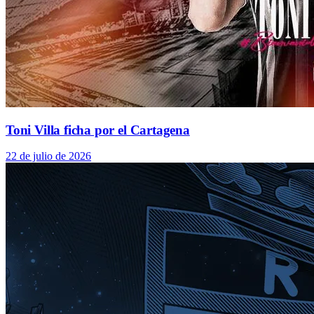
Toni Villa ficha por el Cartagena
22 de julio de 2026