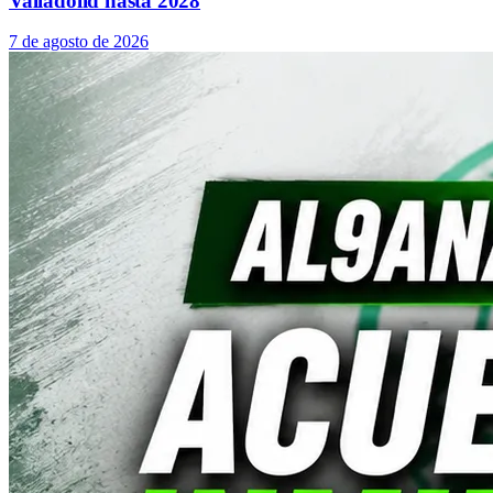
Valladolid hasta 2028
7 de agosto de 2026