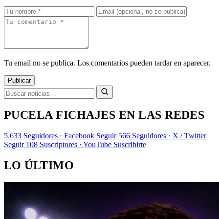
Tu email no se publica. Los comentarios pueden tardar en aparecer.
Publicar
PUCELA FICHAJES EN LAS REDES
5.633
Seguidores · Facebook
Seguir
566
Seguidores · X / Twitter
Seguir
108
Suscriptores · YouTube
Suscribirte
LO ÚLTIMO