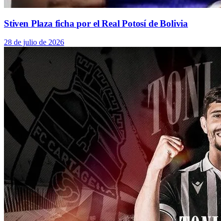
Stiven Plaza ficha por el Real Potosí de Bolivia
28 de julio de 2026