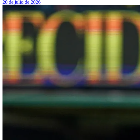
20 de julio de 2026