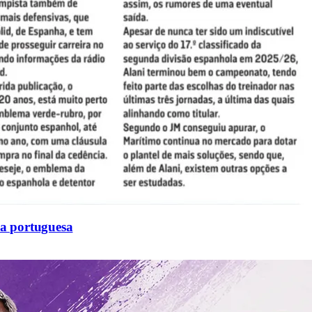
sa portuguesa