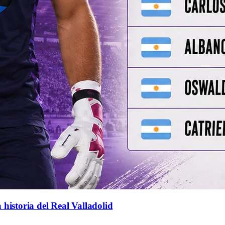
 historia del Real Valladolid