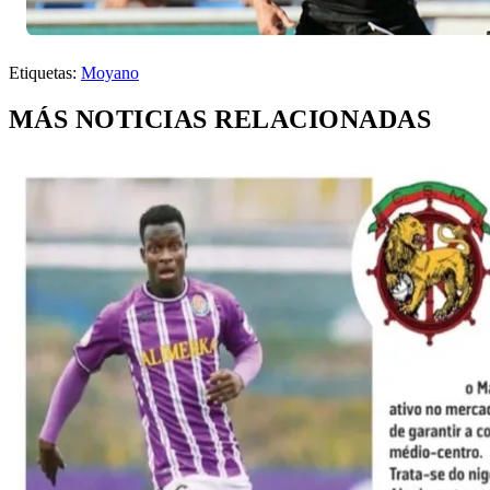
Etiquetas:
Moyano
MÁS NOTICIAS RELACIONADAS