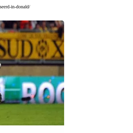
seerd-in-donald/