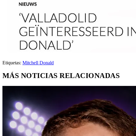
Etiquetas:
Mitchell Donald
MÁS NOTICIAS RELACIONADAS