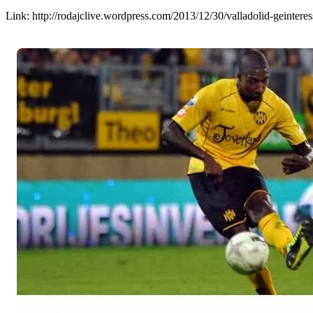
Link: http://rodajclive.wordpress.com/2013/12/30/valladolid-geinteres