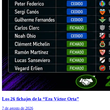
Los 26 fichajes de la “Era Víctor Orta”
7 de agosto de 2026