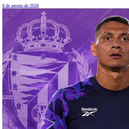
6 de agosto de 2026