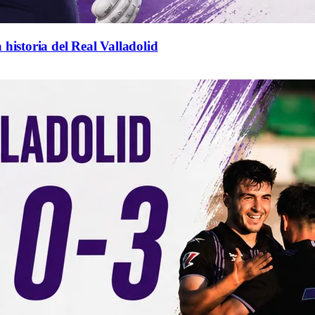
 historia del Real Valladolid