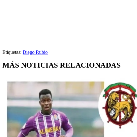
Etiquetas:
Diego Rubio
MÁS NOTICIAS RELACIONADAS