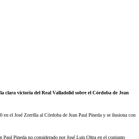
la clara victoria del Real Valladolid sobre el Córdoba de Jean
 en el José Zorrilla al Córdoba de Jean Paul Pineda y se ilusiona con
an Paul Pineda no considerado por José Luis Oltra en el conjunto