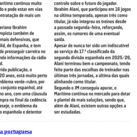
sa portuguesa