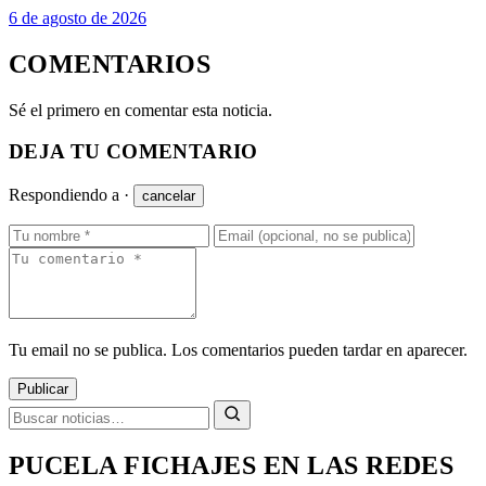
6 de agosto de 2026
COMENTARIOS
Sé el primero en comentar esta noticia.
DEJA TU COMENTARIO
Respondiendo a
·
cancelar
Tu email no se publica. Los comentarios pueden tardar en aparecer.
Publicar
PUCELA FICHAJES EN LAS REDES