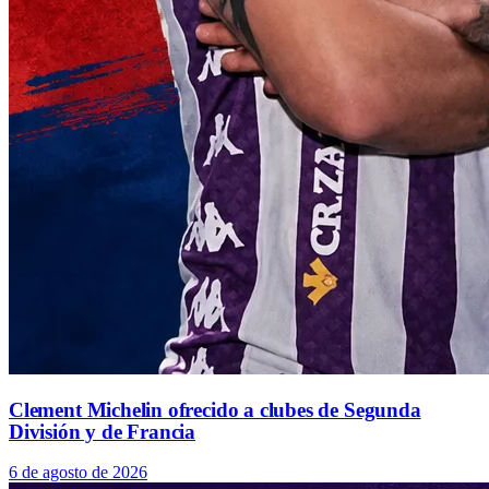
Clement Michelin ofrecido a clubes de Segunda
División y de Francia
6 de agosto de 2026