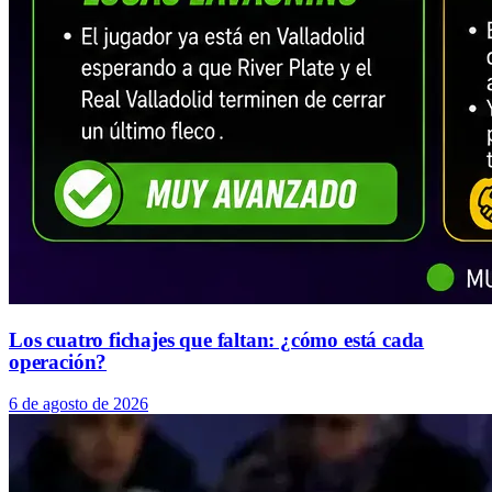
Los cuatro fichajes que faltan: ¿cómo está cada
operación?
6 de agosto de 2026