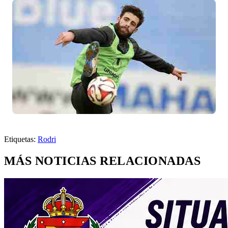
Etiquetas:
Rodri
MÁS NOTICIAS RELACIONADAS