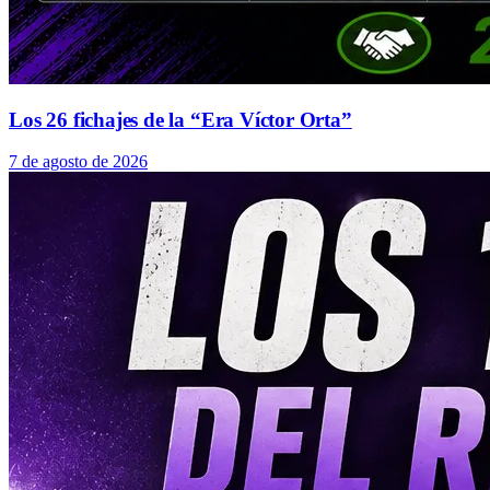
Los 26 fichajes de la “Era Víctor Orta”
7 de agosto de 2026