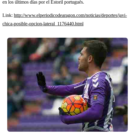
en los últimos días por el Estoril portugués.
Link:
http://www.elperiodicodearagon.com/noticias/deportes/javi-
chica-posible-opcion-lateral_1176440.html