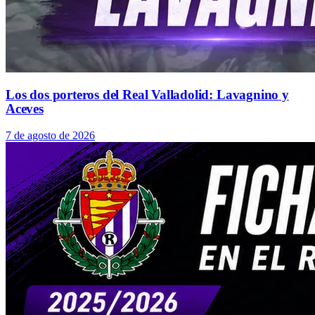
Los dos porteros del Real Valladolid: Lavagnino y
Aceves
7 de agosto de 2026