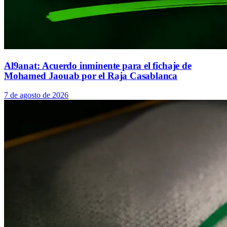
Al9anat: Acuerdo inminente para el fichaje de
Mohamed Jaouab por el Raja Casablanca
7 de agosto de 2026