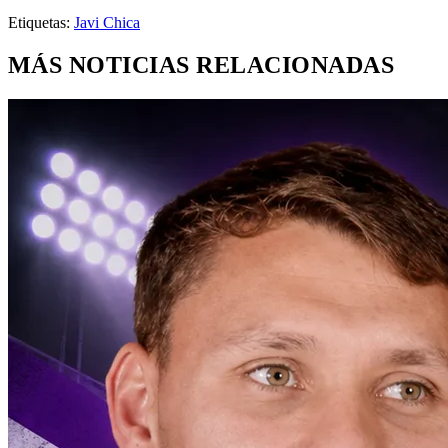
Etiquetas:
Javi Chica
MÁS NOTICIAS RELACIONADAS