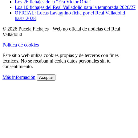
Los 26 fichajes de la “Era Víctor Orta”
Los 10 fichajes del Real Valladolid para la temporada 2026/27
OFICIAL: Lucas Lavagnino ficha por el Real Valladolid
hasta 2028
© 2026 Pucela Fichajes · Web no oficial de noticias del Real
Valladolid
Política de cookies
Este sitio web utiliza cookies propias y de terceros con fines
técnicos. No se recaban ni ceden datos personales sin tu
consentimiento.
Más información
Aceptar