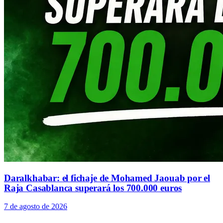
Daralkhabar: el fichaje de Mohamed Jaouab por el
Raja Casablanca superará los 700.000 euros
7 de agosto de 2026