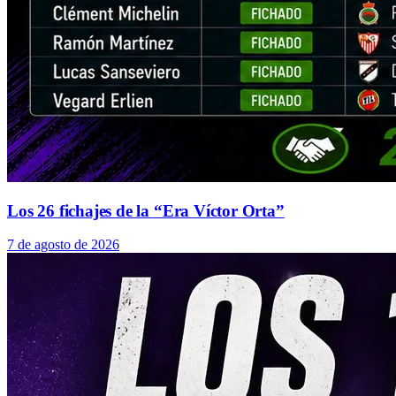
Los 26 fichajes de la “Era Víctor Orta”
7 de agosto de 2026