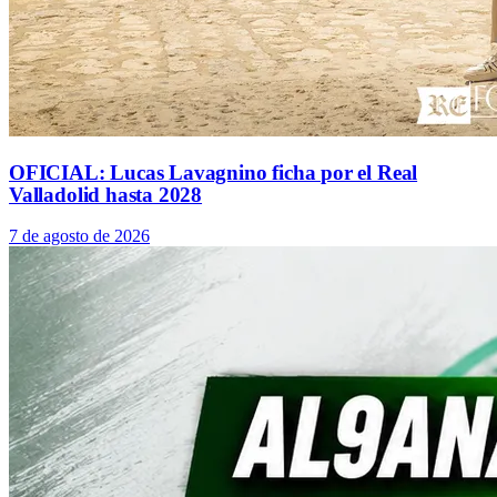
OFICIAL: Lucas Lavagnino ficha por el Real
Valladolid hasta 2028
7 de agosto de 2026