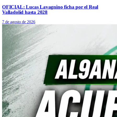
OFICIAL: Lucas Lavagnino ficha por el Real
Valladolid hasta 2028
7 de agosto de 2026