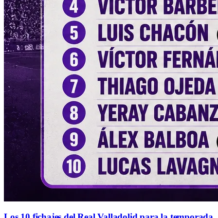
Los 10 fichajes del Real Valladolid para la temporada