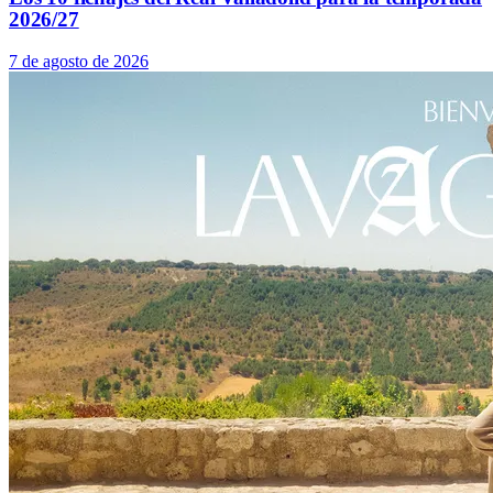
2026/27
7 de agosto de 2026