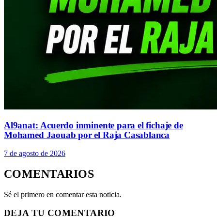
Al9anat: Acuerdo inminente para el fichaje de
Mohamed Jaouab por el Raja Casablanca
7 de agosto de 2026
COMENTARIOS
Sé el primero en comentar esta noticia.
DEJA TU COMENTARIO