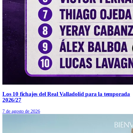
Los 10 fichajes del Real Valladolid para la temporada
2026/27
7 de agosto de 2026