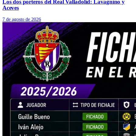
Los dos porteros del Real Valladolid: Lavagnino y
Aceves
7 de agosto de 2026