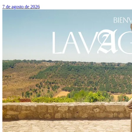
7 de agosto de 2026