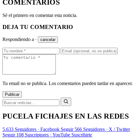
COMENTARIOS
Sé el primero en comentar esta noticia.
DEJA TU COMENTARIO
Respondiendo a
·
cancelar
Tu email no se publica. Los comentarios pueden tardar en aparecer.
Publicar
PUCELA FICHAJES EN LAS REDES
5.633
Seguidores · Facebook
Seguir
566
Seguidores · X / Twitter
Seguir
108
Suscriptores · YouTube
Suscribirte