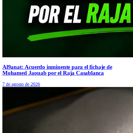
Al9anat: Acuerdo inminente para el fichaje de
Mohamed Jaouab por el Raja Casablanca
7 de agosto de 2026