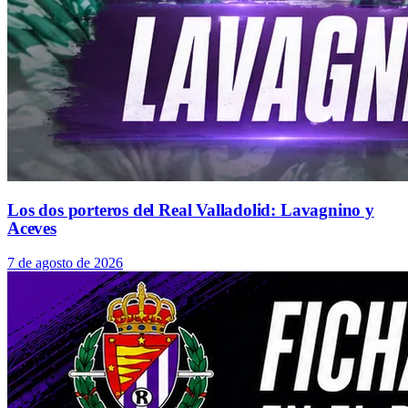
Los dos porteros del Real Valladolid: Lavagnino y
Aceves
7 de agosto de 2026