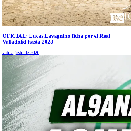
OFICIAL: Lucas Lavagnino ficha por el Real
Valladolid hasta 2028
7 de agosto de 2026