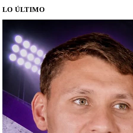
LO ÚLTIMO