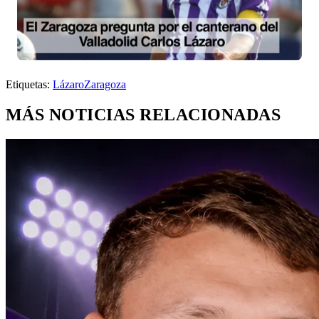
Etiquetas:
Lázaro
Zaragoza
MÁS NOTICIAS RELACIONADAS