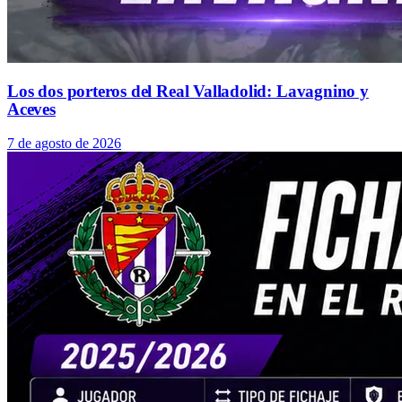
Los dos porteros del Real Valladolid: Lavagnino y
Aceves
7 de agosto de 2026