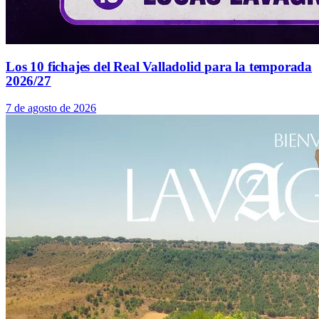
Los 10 fichajes del Real Valladolid para la temporada
2026/27
7 de agosto de 2026