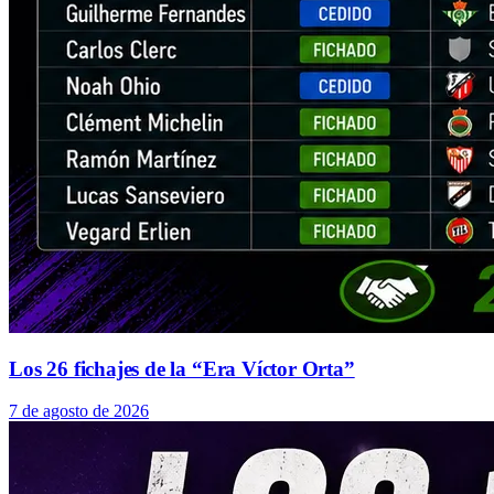
Los 26 fichajes de la “Era Víctor Orta”
7 de agosto de 2026