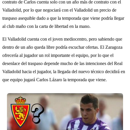
contrato de Carlos cuenta solo con un año más de contrato con el
Valladolid, por lo que negociará con el Valladolid un precio de
traspaso asequible dado a que la temporada que viene podría llegar
al club maño con la carta de libertad en la mano.
El Valladolid cuenta con el joven mediocentro, pero sabiendo que
dentro de un año queda libre podría escuchar ofertas. El Zaragoza
ofrecería al jugador un rol importante el equipo, por lo que el
desenlace del traspaso depende mucho de las intenciones del Real
Valladolid hacia el jugador, la llegada del nuevo técnico decidirá en
que equipo jugará Carlos Lázaro la temporada que viene.