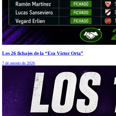
Los 26 fichajes de la “Era Víctor Orta”
7 de agosto de 2026