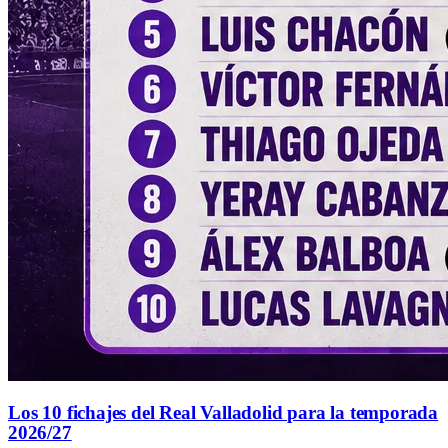
Los 10 fichajes del Real Valladolid para la temporada
2026/27