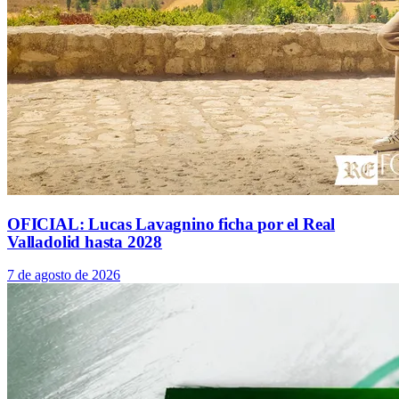
OFICIAL: Lucas Lavagnino ficha por el Real
Valladolid hasta 2028
7 de agosto de 2026