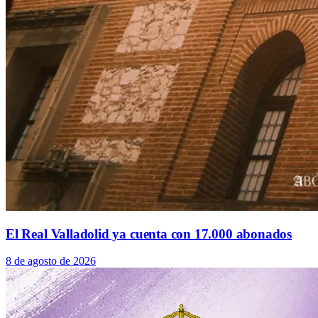
El Real Valladolid ya cuenta con 17.000 abonados
8 de agosto de 2026