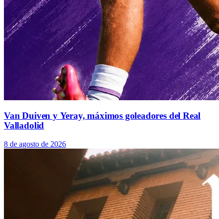
Van Duiven y Yeray, máximos goleadores del Real
Valladolid
8 de agosto de 2026