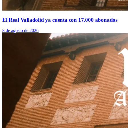
El Real Valladolid ya cuenta con 17.000 abonados
8 de agosto de 2026