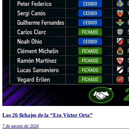
Los 26 fichajes de la “Era Víctor Orta”
7 de agosto de 2026