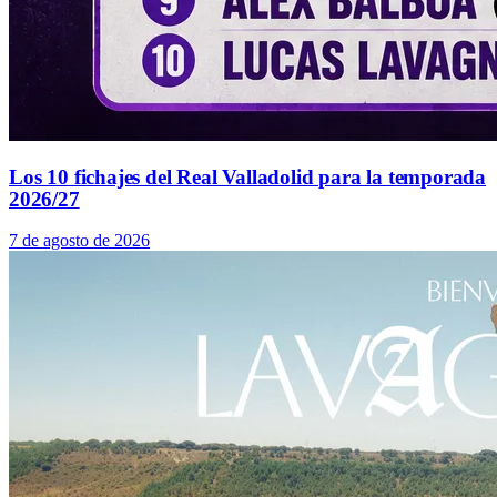
Los 10 fichajes del Real Valladolid para la temporada
2026/27
7 de agosto de 2026