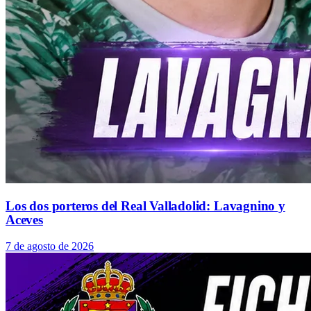
Los dos porteros del Real Valladolid: Lavagnino y
Aceves
7 de agosto de 2026