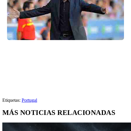
Etiquetas:
Portugal
MÁS NOTICIAS RELACIONADAS