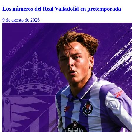
Los números del Real Valladolid en pretemporada
9 de agosto de 2026