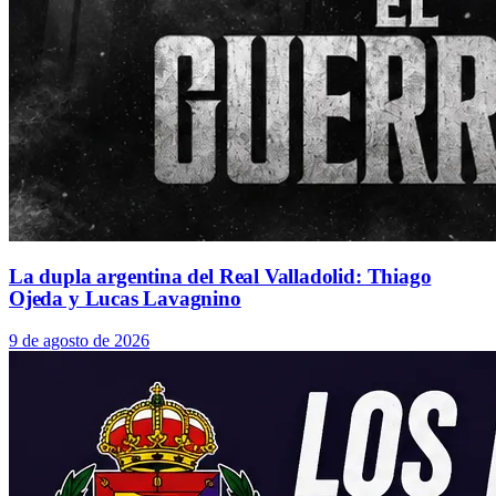
La dupla argentina del Real Valladolid: Thiago
Ojeda y Lucas Lavagnino
9 de agosto de 2026