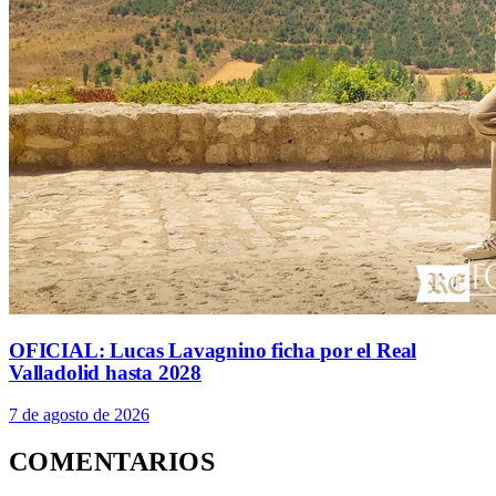
OFICIAL: Lucas Lavagnino ficha por el Real
Valladolid hasta 2028
7 de agosto de 2026
COMENTARIOS