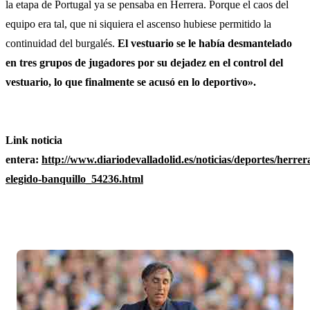
la etapa de Portugal ya se pensaba en Herrera. Porque el caos del
equipo era tal, que ni siquiera el ascenso hubiese permitido la
continuidad del burgalés.
El vestuario se le había desmantelado
en tres grupos de jugadores por su dejadez en el control del
vestuario, lo que finalmente se acusó en lo deportivo».
Link noticia
entera:
http://www.diariodevalladolid.es/noticias/deportes/herrer
elegido-banquillo_54236.html