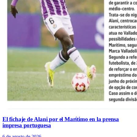
El fichaje de Alani por el Marítimo en la prensa
impresa portuguesa
6 de agosto de 2026