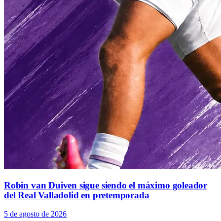
Robin van Duiven sigue siendo el máximo goleador
del Real Valladolid en pretemporada
5 de agosto de 2026