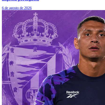
6 de agosto de 2026