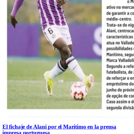
El fichaje de Alani por el Marítimo en la prensa
impresa portuguesa