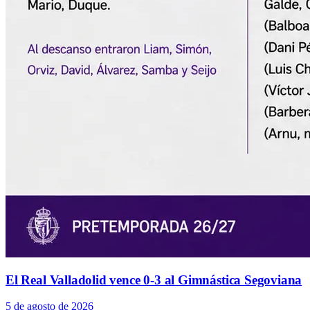
El Real Valladolid vence 0-3 al Gimnástica Segoviana
5 de agosto de 2026