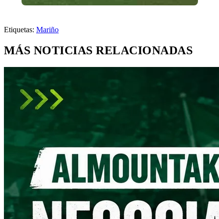
Etiquetas:
Mariño
MÁS NOTICIAS RELACIONADAS