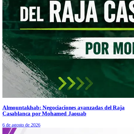
Almountakhab: Negociaciones avanzadas del Raja
Casablanca por Mohamed Jaouab
6 de agosto de 2026