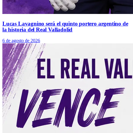
Lucas Lavagnino será el quinto portero argentino de
la historia del Real Valladolid
6 de agosto de 2026