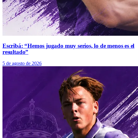
Escribá: “Hemos jugado muy serios, lo de menos es el
resultado”
5 de agosto de 2026