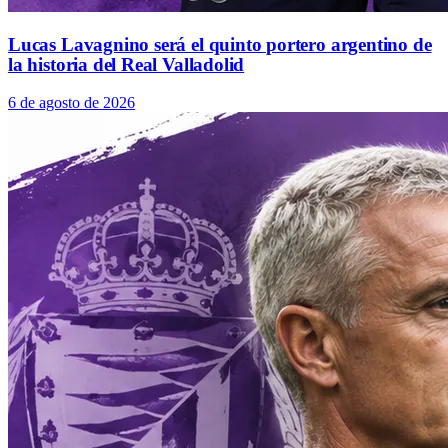
Lucas Lavagnino será el quinto portero argentino de
la historia del Real Valladolid
6 de agosto de 2026