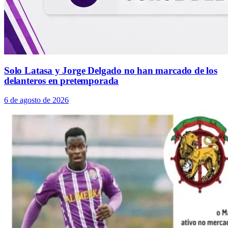
Solo Latasa y Jorge Delgado no han marcado de los
delanteros en pretemporada
6 de agosto de 2026