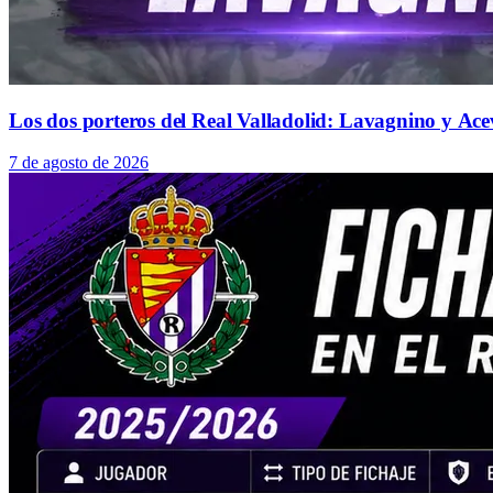
Los dos porteros del Real Valladolid: Lavagnino y Ace
7 de agosto de 2026