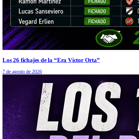
Los 26 fichajes de la “Era Víctor Orta”
7 de agosto de 2026