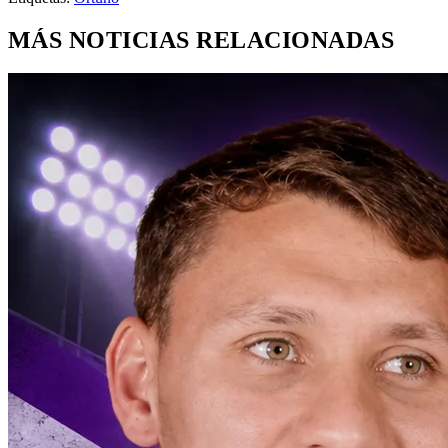
MÁS NOTICIAS RELACIONADAS