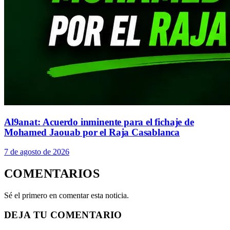
Al9anat: Acuerdo inminente para el fichaje de
Mohamed Jaouab por el Raja Casablanca
7 de agosto de 2026
COMENTARIOS
Sé el primero en comentar esta noticia.
DEJA TU COMENTARIO