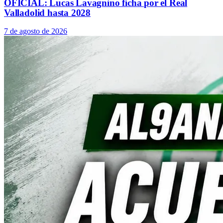
OFICIAL: Lucas Lavagnino ficha por el Real
Valladolid hasta 2028
7 de agosto de 2026