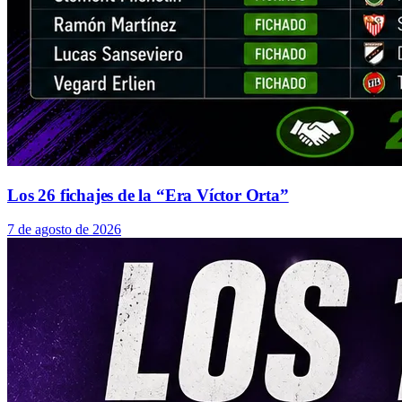
Los 26 fichajes de la “Era Víctor Orta”
7 de agosto de 2026