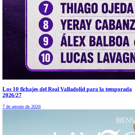
Los 10 fichajes del Real Valladolid para la temporada
2026/27
7 de agosto de 2026