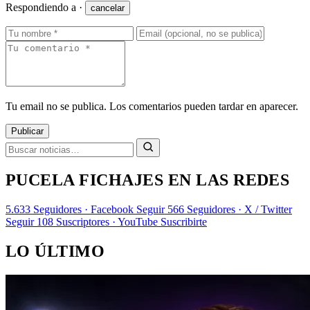
Respondiendo a
·
cancelar
Tu email no se publica. Los comentarios pueden tardar en aparecer.
Publicar
PUCELA FICHAJES EN LAS REDES
5.633
Seguidores · Facebook
Seguir
566
Seguidores · X / Twitter
Seguir
108
Suscriptores · YouTube
Suscribirte
LO ÚLTIMO