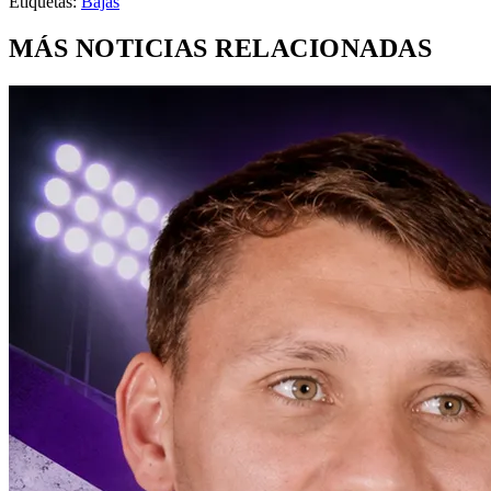
Etiquetas:
Bajas
MÁS NOTICIAS RELACIONADAS