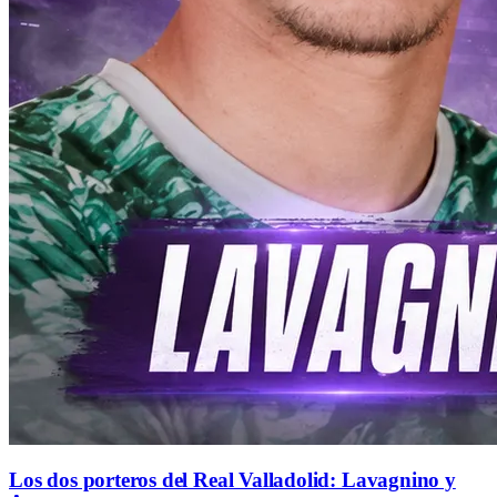
Los dos porteros del Real Valladolid: Lavagnino y