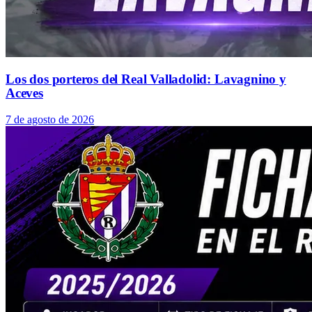
Los dos porteros del Real Valladolid: Lavagnino y
Aceves
7 de agosto de 2026