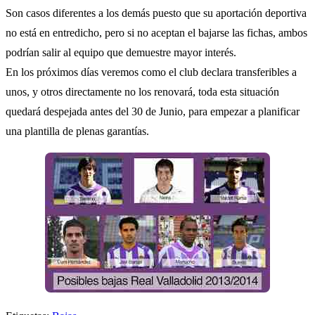
Son casos diferentes a los demás puesto que su aportación deportiva
no está en entredicho, pero si no aceptan el bajarse las fichas, ambos
podrían salir al equipo que demuestre mayor interés.
En los próximos días veremos como el club declara transferibles a
unos, y otros directamente no los renovará, toda esta situación
quedará despejada antes del 30 de Junio, para empezar a planificar
una plantilla de plenas garantías.