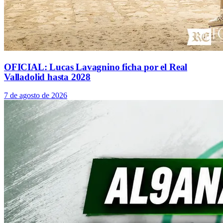
OFICIAL: Lucas Lavagnino ficha por el Real
Valladolid hasta 2028
7 de agosto de 2026