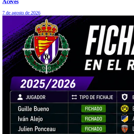
Aceves
7 de agosto de 2026