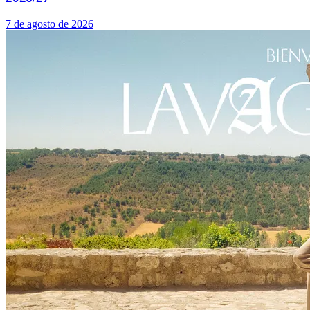
7 de agosto de 2026