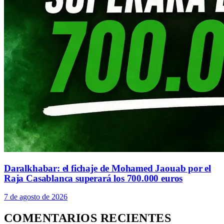
Daralkhabar: el fichaje de Mohamed Jaouab por el
Raja Casablanca superará los 700.000 euros
7 de agosto de 2026
COMENTARIOS RECIENTES