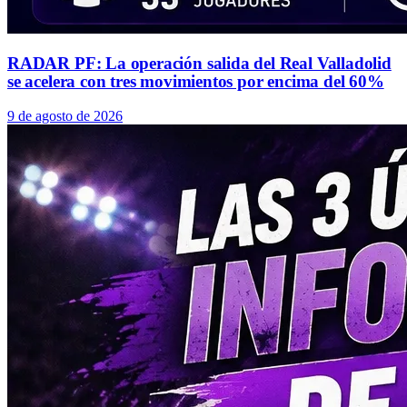
RADAR PF: La operación salida del Real Valladolid
se acelera con tres movimientos por encima del 60%
9 de agosto de 2026