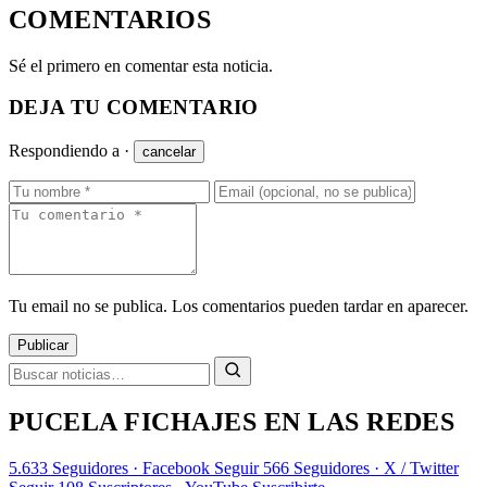
COMENTARIOS
Sé el primero en comentar esta noticia.
DEJA TU COMENTARIO
Respondiendo a
·
cancelar
Tu email no se publica. Los comentarios pueden tardar en aparecer.
Publicar
PUCELA FICHAJES EN LAS REDES
5.633
Seguidores · Facebook
Seguir
566
Seguidores · X / Twitter