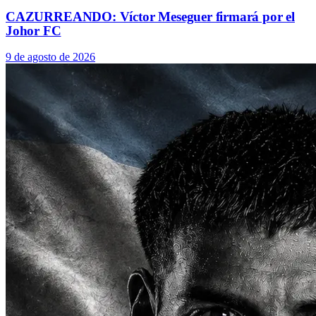
CAZURREANDO: Víctor Meseguer firmará por el
Johor FC
9 de agosto de 2026