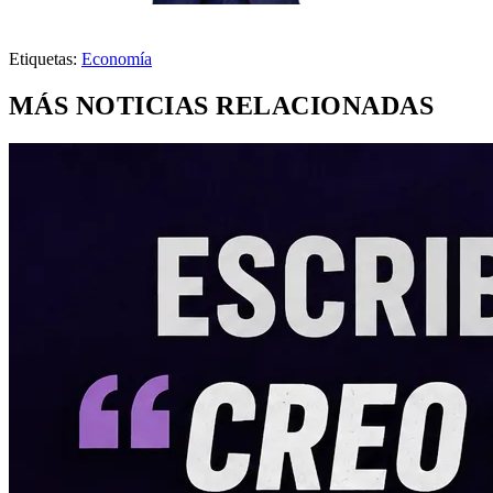
Etiquetas:
Economía
MÁS NOTICIAS RELACIONADAS