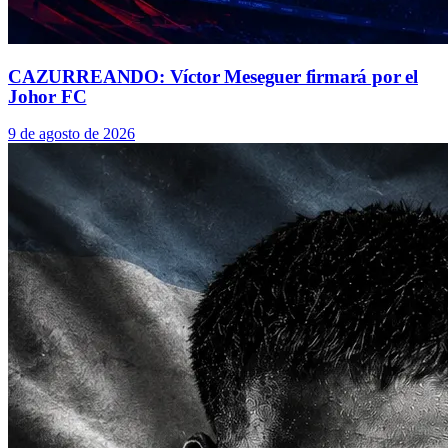
CAZURREANDO: Víctor Meseguer firmará por el
Johor FC
9 de agosto de 2026