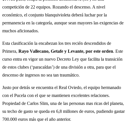
competición de 22 equipos. Rozando el descenso. A nivel
económico, el conjunto blanquivioleta deberá luchar por la
permanencia en la categoría, aunque sean mayores las exigencias de
muchos aficionados.
Esta clasificación la encabezan los tres recién descendidos de
Primera,
Rayo Vallecano, Getafe y Levante, por este orden
. Este
curso entra en vigor un nuevo Decreto Ley que facilita la transición
de estos clubes (‘paracaídas’) de una división a otra, para que el
descenso de ingresos no sea tan traumático.
Justo por detrás se encuentra el Real Oviedo, el equipo hermanado
con el Pucela con el que se mantienen excelentes relaciones.
Propiedad de Carlos Slim, una de las personas mas ricas del planeta,
su techo de gasto se queda en 6,8 millones de euros, pudiendo gastar
700.000 euros más que el año anterior.