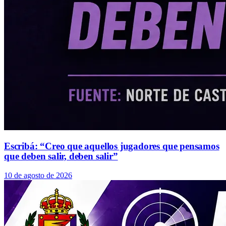
Escribá: “Creo que aquellos jugadores que pensamos
que deben salir, deben salir”
10 de agosto de 2026