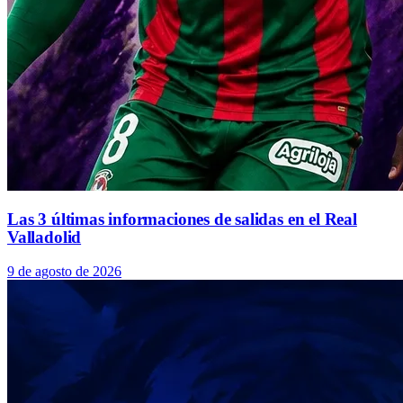
Las 3 últimas informaciones de salidas en el Real
Valladolid
9 de agosto de 2026