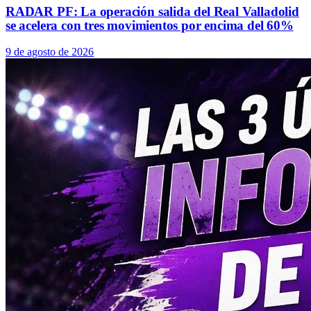
RADAR PF: La operación salida del Real Valladolid
se acelera con tres movimientos por encima del 60%
9 de agosto de 2026