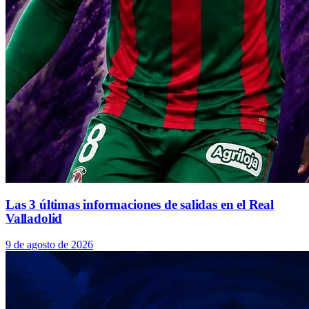
Las 3 últimas informaciones de salidas en el Real
Valladolid
9 de agosto de 2026