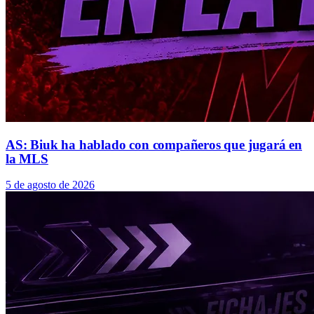
AS: Biuk ha hablado con compañeros que jugará en
la MLS
5 de agosto de 2026