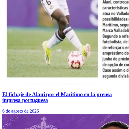
El fichaje de Alani por el Marítimo en la prensa
impresa portuguesa
6 de agosto de 2026