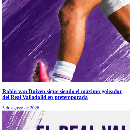
Robin van Duiven sigue siendo el máximo goleador
del Real Valladolid en pretemporada
5 de agosto de 2026