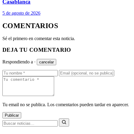
Casablanca
5 de agosto de 2026
COMENTARIOS
Sé el primero en comentar esta noticia.
DEJA TU COMENTARIO
Respondiendo a
·
cancelar
Tu email no se publica. Los comentarios pueden tardar en aparecer.
Publicar