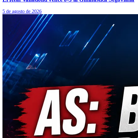
5 de agosto de 2026