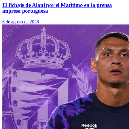
El fichaje de Alani por el Marítimo en la prensa
impresa portuguesa
6 de agosto de 2026