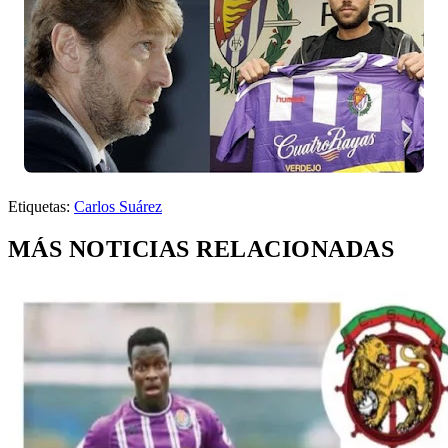
Etiquetas:
Carlos Suárez
MÁS NOTICIAS RELACIONADAS