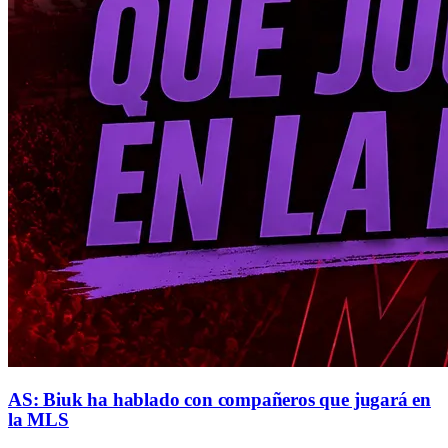
AS: Biuk ha hablado con compañeros que jugará en
la MLS