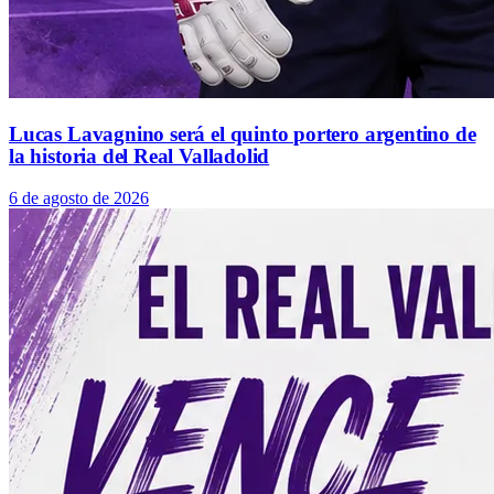
Lucas Lavagnino será el quinto portero argentino de
la historia del Real Valladolid
6 de agosto de 2026