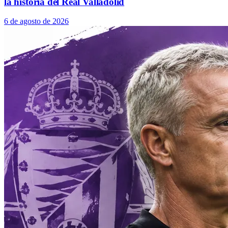
la historia del Real Valladolid
6 de agosto de 2026