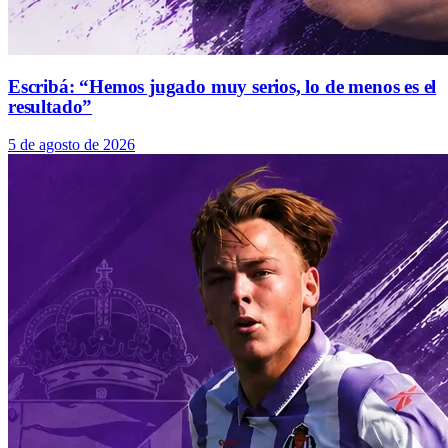
Escribá: “Hemos jugado muy serios, lo de menos es el
resultado”
5 de agosto de 2026