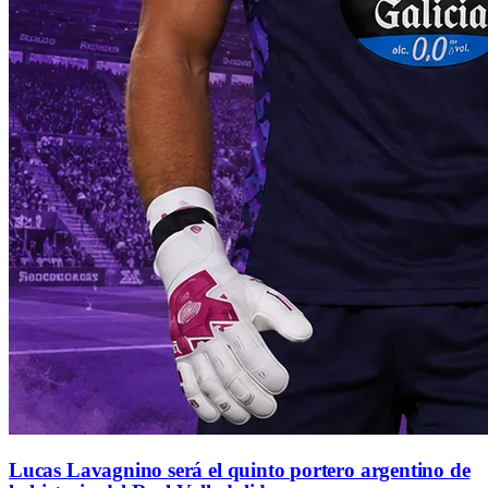
Lucas Lavagnino será el quinto portero argentino de