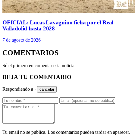
OFICIAL: Lucas Lavagnino ficha por el Real
Valladolid hasta 2028
7 de agosto de 2026
COMENTARIOS
Sé el primero en comentar esta noticia.
DEJA TU COMENTARIO
Respondiendo a
·
cancelar
Tu email no se publica. Los comentarios pueden tardar en aparecer.