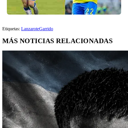
Etiquetas:
Lanzarote
Garrido
MÁS NOTICIAS RELACIONADAS