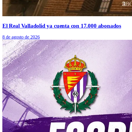
El Real Valladolid ya cuenta con 17.000 abonados
8 de agosto de 2026