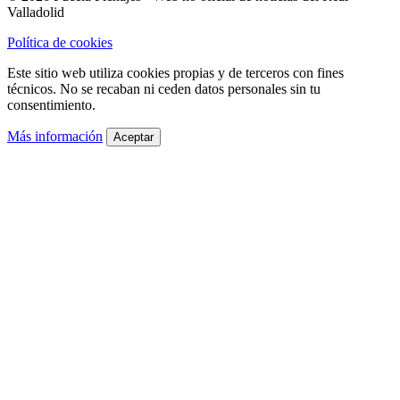
Valladolid
Política de cookies
Este sitio web utiliza cookies propias y de terceros con fines
técnicos. No se recaban ni ceden datos personales sin tu
consentimiento.
Más información
Aceptar