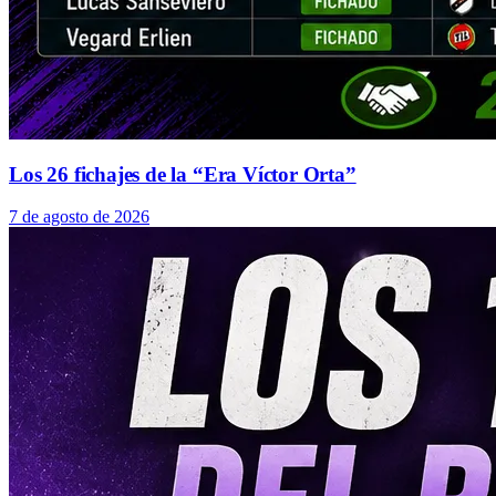
Los 26 fichajes de la “Era Víctor Orta”
7 de agosto de 2026