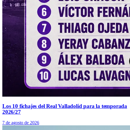
Los 10 fichajes del Real Valladolid para la temporada
2026/27
7 de agosto de 2026