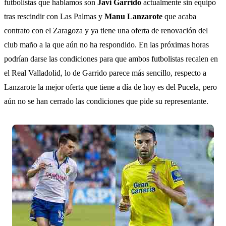
futbolistas que hablamos son
Javi Garrido
actualmente sin equipo
tras rescindir con Las Palmas y
Manu Lanzarote
que acaba
contrato con el Zaragoza y ya tiene una oferta de renovación del
club maño a la que aún no ha respondido. En las próximas horas
podrían darse las condiciones para que ambos futbolistas recalen en
el Real Valladolid, lo de Garrido parece más sencillo, respecto a
Lanzarote la mejor oferta que tiene a día de hoy es del Pucela, pero
aún no se han cerrado las condiciones que pide su representante.