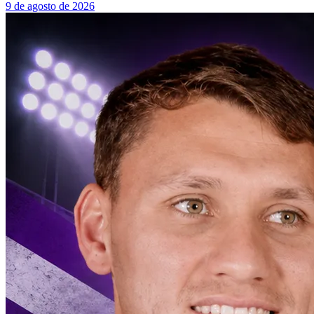
9 de agosto de 2026