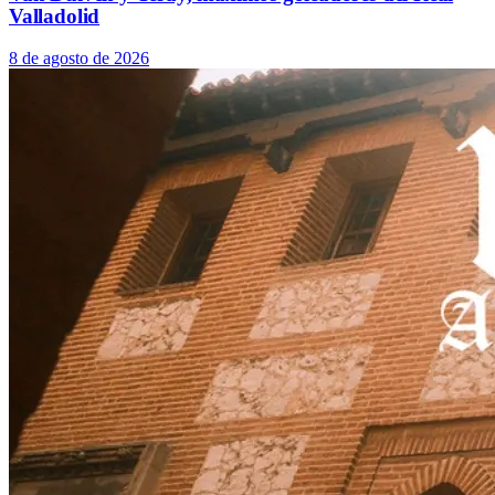
Valladolid
8 de agosto de 2026