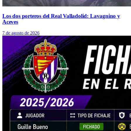
Los dos porteros del Real Valladolid: Lavagnino y
Aceves
7 de agosto de 2026