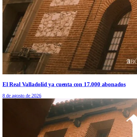
El Real Valladolid ya cuenta con 17.000 abonados
8 de agosto de 2026