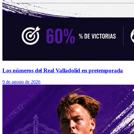
Los números del Real Valladolid en pretemporada
9 de agosto de 2026