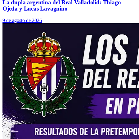
La dupla argentina del Real Valladolid: Thiago
Ojeda y Lucas Lavagnino
9 de agosto de 2026