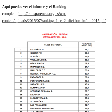
Aquí puedes ver el informe y el Ranking
completo:
http://transparencia.org.es/wp-
content/uploads/2015/07/ranking_1_y_2_division_infut_2015.pdf