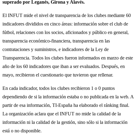
superado por Leganés, Girona y Alavés.
El INFUT mide el nivel de transparencia de los clubes mediante 60
indicadores divididos en cinco áreas: información sobre el club de
fútbol, relaciones con los socios, aficionados y público en general,
transparencia económico-financiera, transparencia en las
contrataciones y suministros, e indicadores de la Ley de
Transparencia. Todos los clubes fueron informados en marzo de este
año de los 60 indicadores que iban a ser evaluados. Después, en
mayo, recibieron el cuestionario que tuvieron que rellenar.
En cada indicador, todos los clubes recibieron 1 o 0 puntos
dependiendo de si la información estaba o no publicada en la web. A
partir de esa información, TI-España ha elaborado el ránking final.
La organización aclara que el INFUT no mide la calidad de la
información ni la calidad de la gestión, sino sólo si la información
está o no disponible.