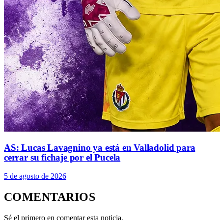
AS: Lucas Lavagnino ya está en Valladolid para
cerrar su fichaje por el Pucela
5 de agosto de 2026
COMENTARIOS
Sé el primero en comentar esta noticia.