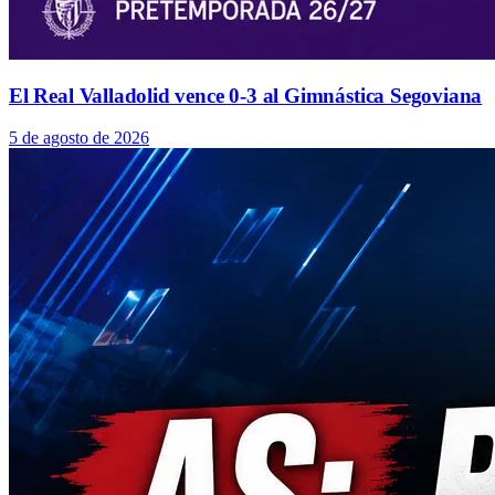
El Real Valladolid vence 0-3 al Gimnástica Segoviana
5 de agosto de 2026