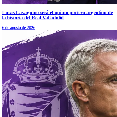
Lucas Lavagnino será el quinto portero argentino de
la historia del Real Valladolid
6 de agosto de 2026