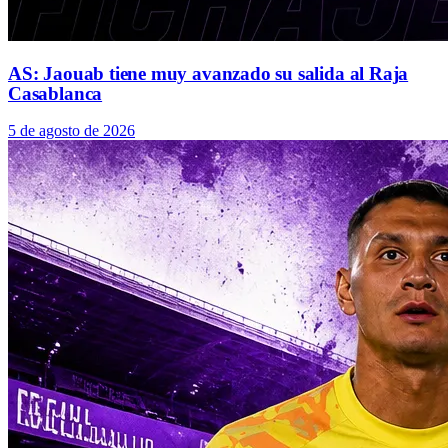
AS: Jaouab tiene muy avanzado su salida al Raja
Casablanca
5 de agosto de 2026