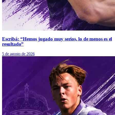
Escribá: “Hemos jugado muy serios, lo de menos es el
resultado”
5 de agosto de 2026