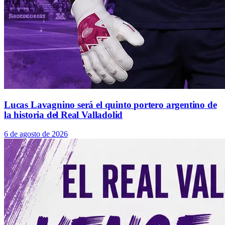
Lucas Lavagnino será el quinto portero argentino de
la historia del Real Valladolid
6 de agosto de 2026