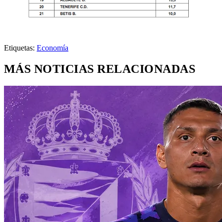
Etiquetas:
Economía
MÁS NOTICIAS RELACIONADAS