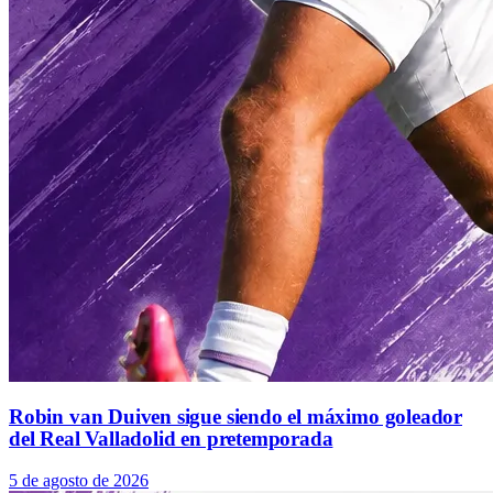
Robin van Duiven sigue siendo el máximo goleador
del Real Valladolid en pretemporada
5 de agosto de 2026