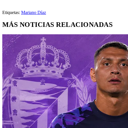
Etiquetas:
Mariano Díaz
MÁS NOTICIAS RELACIONADAS