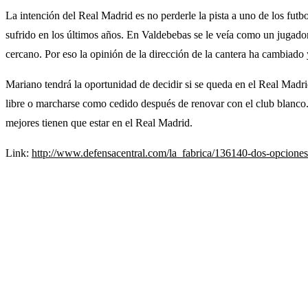
La intención del Real Madrid es no perderle la pista a uno de los futb
sufrido en los últimos años. En Valdebebas se le veía como un jugador 
cercano. Por eso la opinión de la dirección de la cantera ha cambiado 
Mariano tendrá la oportunidad de decidir si se queda en el Real Madri
libre o marcharse como cedido después de renovar con el club blanco.
mejores tienen que estar en el Real Madrid.
Link:
http://www.defensacentral.com/la_fabrica/136140-dos-opciones