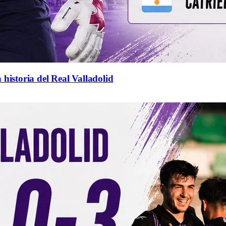
 historia del Real Valladolid