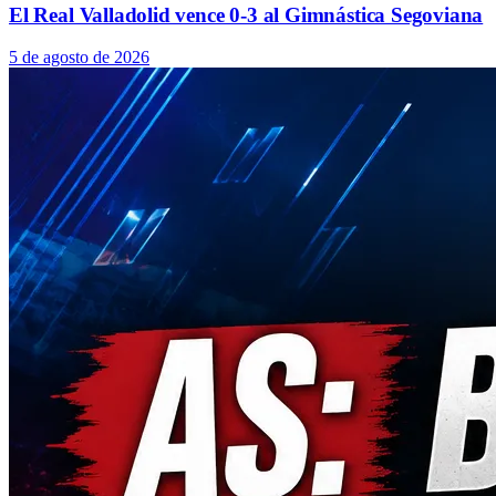
El Real Valladolid vence 0-3 al Gimnástica Segoviana
5 de agosto de 2026