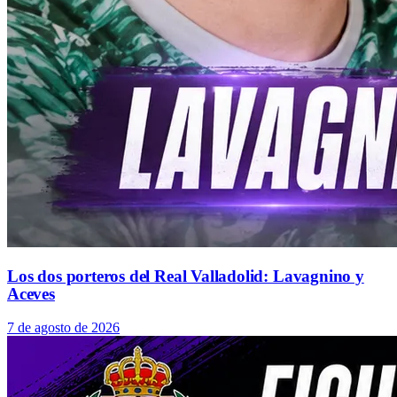
Los dos porteros del Real Valladolid: Lavagnino y
Aceves
7 de agosto de 2026