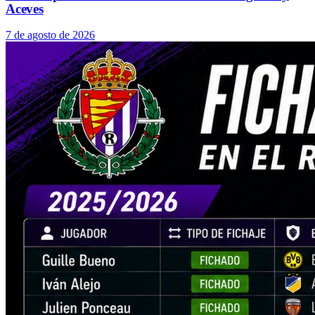
Aceves
7 de agosto de 2026