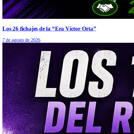
Los 26 fichajes de la “Era Víctor Orta”
7 de agosto de 2026