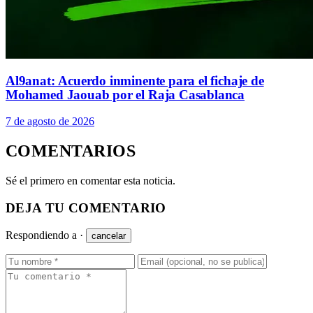
Al9anat: Acuerdo inminente para el fichaje de
Mohamed Jaouab por el Raja Casablanca
7 de agosto de 2026
COMENTARIOS
Sé el primero en comentar esta noticia.
DEJA TU COMENTARIO
Respondiendo a
·
cancelar