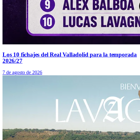
Los 10 fichajes del Real Valladolid para la temporada
2026/27
7 de agosto de 2026