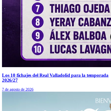
Los 10 fichajes del Real Valladolid para la temporada
2026/27
7 de agosto de 2026