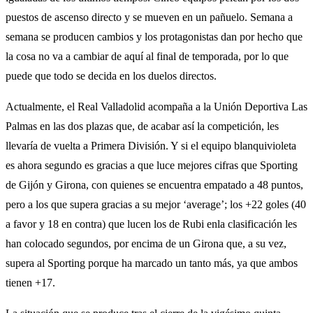
puestos de ascenso directo y se mueven en un pañuelo. Semana a
semana se producen cambios y los protagonistas dan por hecho que
la cosa no va a cambiar de aquí al final de temporada, por lo que
puede que todo se decida en los duelos directos.
Actualmente, el Real Valladolid acompaña a la Unión Deportiva Las
Palmas en las dos plazas que, de acabar así la competición, les
llevaría de vuelta a Primera División. Y si el equipo blanquivioleta
es ahora segundo es gracias a que luce mejores cifras que Sporting
de Gijón y Girona, con quienes se encuentra empatado a 48 puntos,
pero a los que supera gracias a su mejor ‘average’; los +22 goles (40
a favor y 18 en contra) que lucen los de Rubi enla clasificación les
han colocado segundos, por encima de un Girona que, a su vez,
supera al Sporting porque ha marcado un tanto más, ya que ambos
tienen +17.