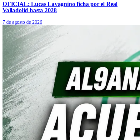
OFICIAL: Lucas Lavagnino ficha por el Real
Valladolid hasta 2028
7 de agosto de 2026