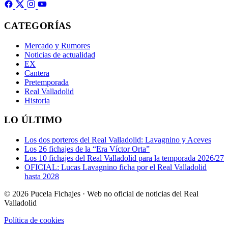
CATEGORÍAS
Mercado y Rumores
Noticias de actualidad
EX
Cantera
Pretemporada
Real Valladolid
Historia
LO ÚLTIMO
Los dos porteros del Real Valladolid: Lavagnino y Aceves
Los 26 fichajes de la “Era Víctor Orta”
Los 10 fichajes del Real Valladolid para la temporada 2026/27
OFICIAL: Lucas Lavagnino ficha por el Real Valladolid
hasta 2028
© 2026 Pucela Fichajes · Web no oficial de noticias del Real
Valladolid
Política de cookies