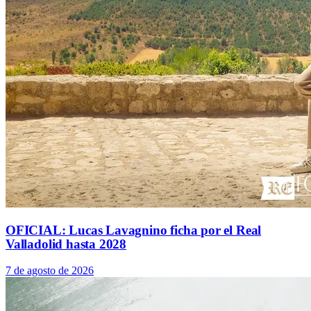
OFICIAL: Lucas Lavagnino ficha por el Real
Valladolid hasta 2028
7 de agosto de 2026