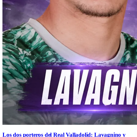
Los dos porteros del Real Valladolid: Lavagnino y