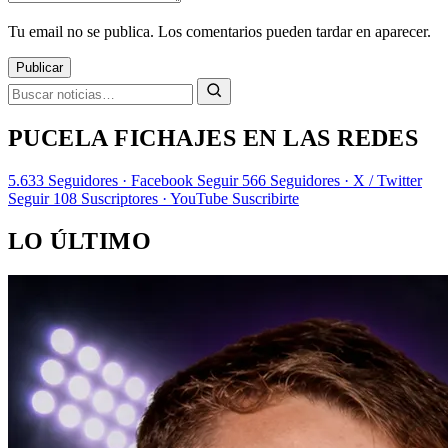
Tu email no se publica. Los comentarios pueden tardar en aparecer.
Publicar
PUCELA FICHAJES EN LAS REDES
5.633
Seguidores · Facebook
Seguir
566
Seguidores · X / Twitter
Seguir
108
Suscriptores · YouTube
Suscribirte
LO ÚLTIMO