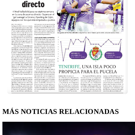
MÁS NOTICIAS RELACIONADAS