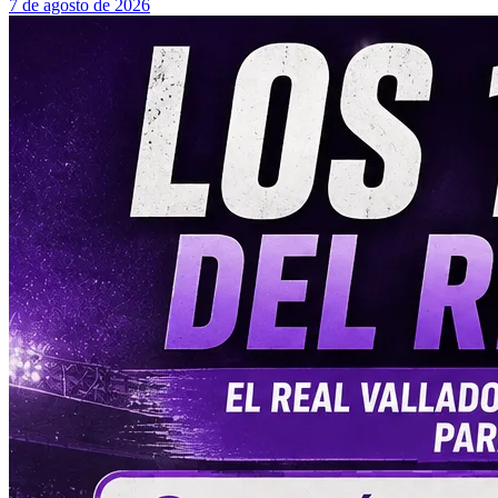
7 de agosto de 2026