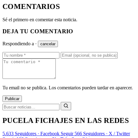
COMENTARIOS
Sé el primero en comentar esta noticia.
DEJA TU COMENTARIO
Respondiendo a
·
cancelar
Tu email no se publica. Los comentarios pueden tardar en aparecer.
Publicar
PUCELA FICHAJES EN LAS REDES
5.633
Seguidores · Facebook
Seguir
566
Seguidores · X / Twitter