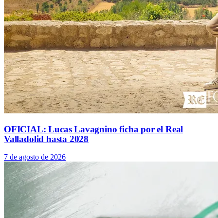
OFICIAL: Lucas Lavagnino ficha por el Real
Valladolid hasta 2028
7 de agosto de 2026