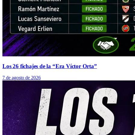
Los 26 fichajes de la “Era Víctor Orta”
7 de agosto de 2026