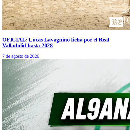
OFICIAL: Lucas Lavagnino ficha por el Real
Valladolid hasta 2028
7 de agosto de 2026