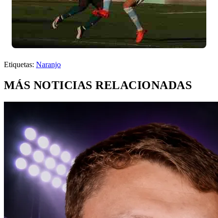
Etiquetas:
Naranjo
MÁS NOTICIAS RELACIONADAS