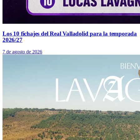
Los 10 fichajes del Real Valladolid para la temporada
2026/27
7 de agosto de 2026