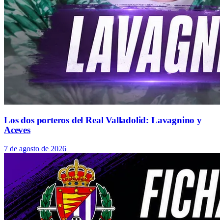
Los dos porteros del Real Valladolid: Lavagnino y
Aceves
7 de agosto de 2026