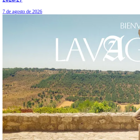
7 de agosto de 2026