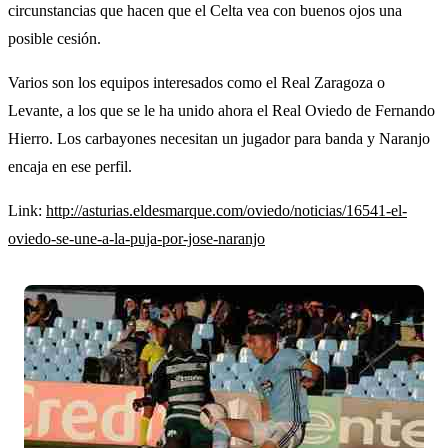
circunstancias que hacen que el Celta vea con buenos ojos una
posible cesión.
Varios son los equipos interesados como el Real Zaragoza o
Levante, a los que se le ha unido ahora el Real Oviedo de Fernando
Hierro. Los carbayones necesitan un jugador para banda y Naranjo
encaja en ese perfil.
Link:
http://asturias.eldesmarque.com/oviedo/noticias/16541-el-
oviedo-se-une-a-la-puja-por-jose-naranjo