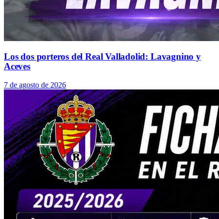
Los dos porteros del Real Valladolid: Lavagnino y
Aceves
7 de agosto de 2026