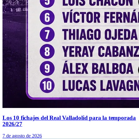
Los 10 fichajes del Real Valladolid para la temporada
2026/27
7 de agosto de 2026