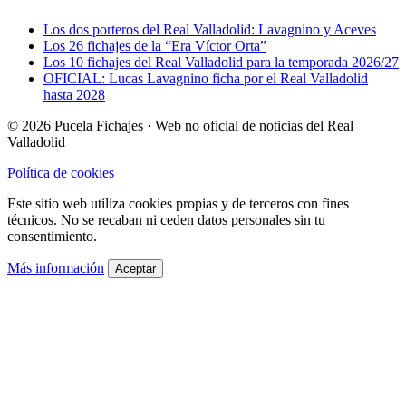
Los dos porteros del Real Valladolid: Lavagnino y Aceves
Los 26 fichajes de la “Era Víctor Orta”
Los 10 fichajes del Real Valladolid para la temporada 2026/27
OFICIAL: Lucas Lavagnino ficha por el Real Valladolid
hasta 2028
© 2026 Pucela Fichajes · Web no oficial de noticias del Real
Valladolid
Política de cookies
Este sitio web utiliza cookies propias y de terceros con fines
técnicos. No se recaban ni ceden datos personales sin tu
consentimiento.
Más información
Aceptar