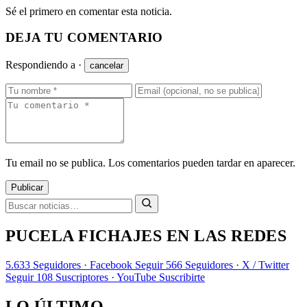
Sé el primero en comentar esta noticia.
DEJA TU COMENTARIO
Respondiendo a
·
cancelar
Tu email no se publica. Los comentarios pueden tardar en aparecer.
Publicar
PUCELA FICHAJES EN LAS REDES
5.633
Seguidores · Facebook
Seguir
566
Seguidores · X / Twitter
Seguir
108
Suscriptores · YouTube
Suscribirte
LO ÚLTIMO