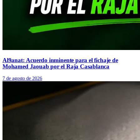
Al9anat: Acuerdo inminente para el fichaje de
Mohamed Jaouab por el Raja Casablanca
7 de agosto de 2026