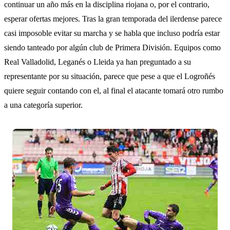
continuar un año más en la disciplina riojana o, por el contrario,
esperar ofertas mejores. Tras la gran temporada del ilerdense parece
casi imposoble evitar su marcha y se habla que incluso podría estar
siendo tanteado por algún club de Primera División. Equipos como
Real Valladolid, Leganés o Lleida ya han preguntado a su
representante por su situación, parece que pese a que el Logroñés
quiere seguir contando con el, al final el atacante tomará otro rumbo
a una categoría superior.