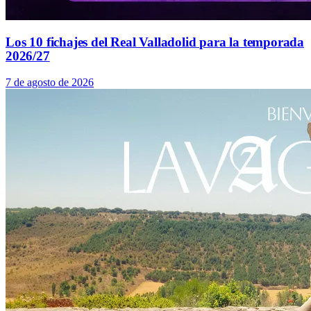
Los 10 fichajes del Real Valladolid para la temporada
2026/27
7 de agosto de 2026