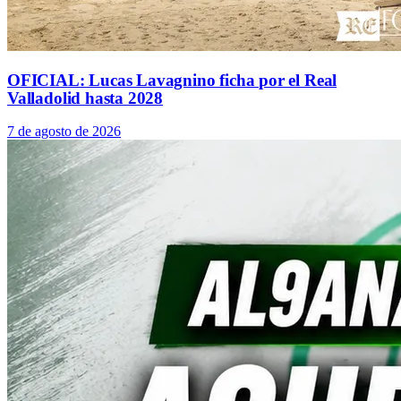
OFICIAL: Lucas Lavagnino ficha por el Real
Valladolid hasta 2028
7 de agosto de 2026