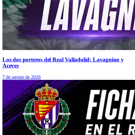
Los dos porteros del Real Valladolid: Lavagnino y
Aceves
7 de agosto de 2026