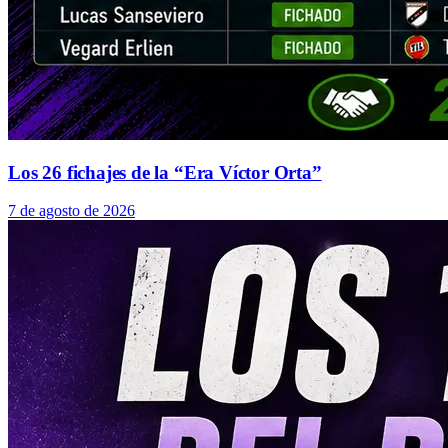
Los 26 fichajes de la “Era Víctor Orta”
7 de agosto de 2026