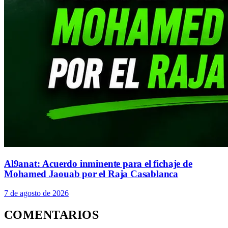
Al9anat: Acuerdo inminente para el fichaje de
Mohamed Jaouab por el Raja Casablanca
7 de agosto de 2026
COMENTARIOS