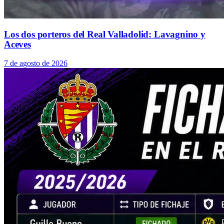
Los dos porteros del Real Valladolid: Lavagnino y
Aceves
7 de agosto de 2026