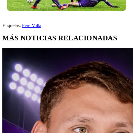
Etiquetas:
Pere Milla
MÁS NOTICIAS RELACIONADAS