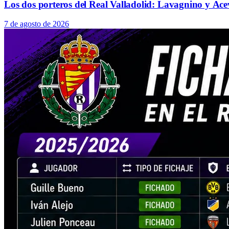
Los dos porteros del Real Valladolid: Lavagnino y Ace
7 de agosto de 2026