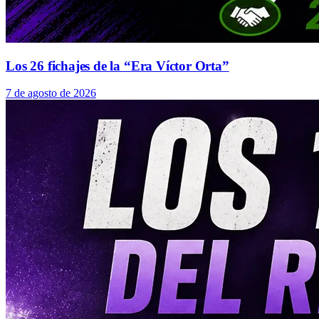
Los 26 fichajes de la “Era Víctor Orta”
7 de agosto de 2026