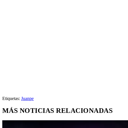
Etiquetas:
Juanpe
MÁS NOTICIAS RELACIONADAS