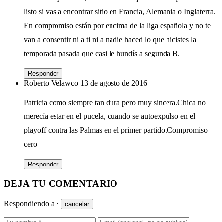
listo si vas a encontrar sitio en Francia, Alemania o Inglaterra.
En compromiso están por encima de la liga española y no te
van a consentir ni a ti ni a nadie haced lo que hicistes la
temporada pasada que casi le hundís a segunda B.
Responder
Roberto Velawco
13 de agosto de 2016
Patricia como siempre tan dura pero muy sincera.Chica no
merecía estar en el pucela, cuando se autoexpulso en el
playoff contra las Palmas en el primer partido.Compromiso
cero
Responder
DEJA TU COMENTARIO
Respondiendo a
·
cancelar