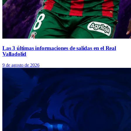
Las 3 últimas informaciones de salidas en el Real
Valladolid
9 de agosto de 2026