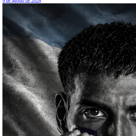
9 de agosto de 2026