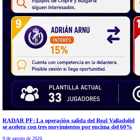
RADAR PF: La operación salida del Real Valladolid
se acelera con tres movimientos por encima del 60%
9 de agosto de 2026