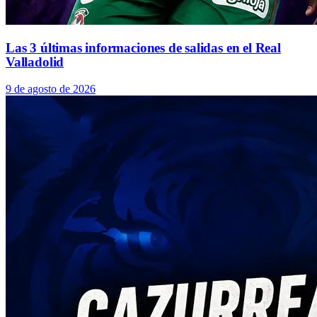
Las 3 últimas informaciones de salidas en el Real
Valladolid
9 de agosto de 2026