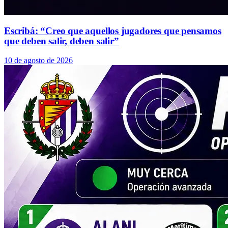
Escribá: “Creo que aquellos jugadores que pensamos
que deben salir, deben salir”
10 de agosto de 2026