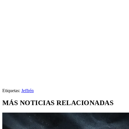
Etiquetas:
Jeffrén
MÁS NOTICIAS RELACIONADAS