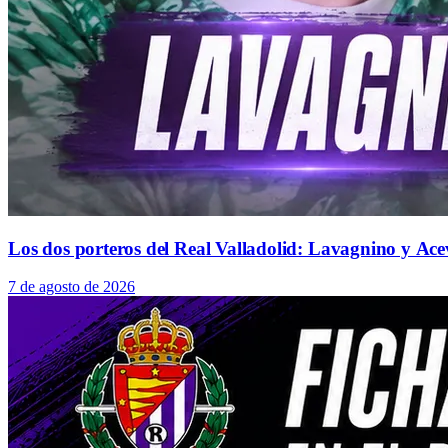
Los dos porteros del Real Valladolid: Lavagnino y Ace
7 de agosto de 2026