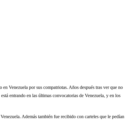
to en Venezuela por sus compatriotas. Años después tras ver que no
 está entrando en las últimas convocatorias de Venezuela, y en los
on Venezuela. Además también fue recibido con carteles que le pedían