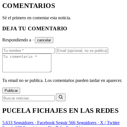
COMENTARIOS
Sé el primero en comentar esta noticia.
DEJA TU COMENTARIO
Respondiendo a
·
cancelar
Tu email no se publica. Los comentarios pueden tardar en aparecer.
Publicar
PUCELA FICHAJES EN LAS REDES
5.633
Seguidores · Facebook
Seguir
566
Seguidores · X / Twitter