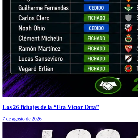
Los 26 fichajes de la “Era Víctor Orta”
7 de agosto de 2026