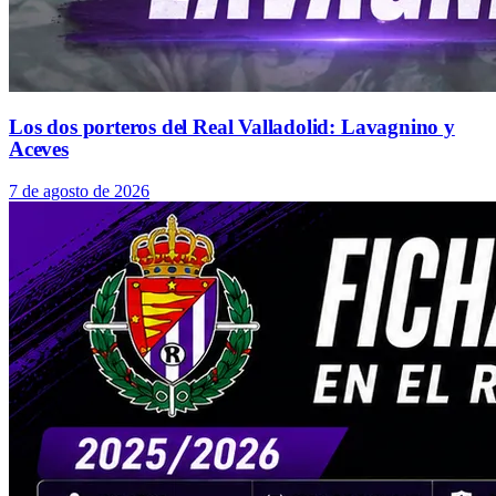
Los dos porteros del Real Valladolid: Lavagnino y
Aceves
7 de agosto de 2026