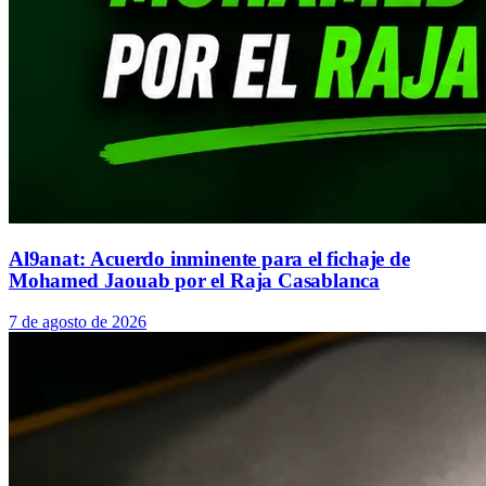
Al9anat: Acuerdo inminente para el fichaje de
Mohamed Jaouab por el Raja Casablanca
7 de agosto de 2026