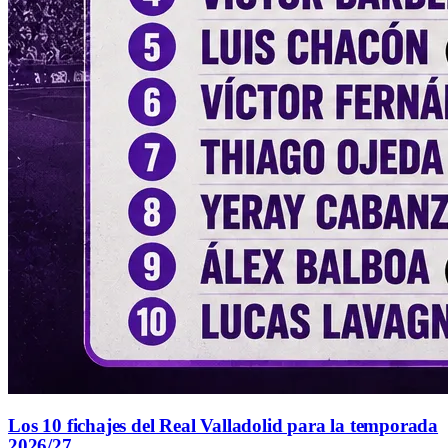
Los 10 fichajes del Real Valladolid para la temporada
2026/27