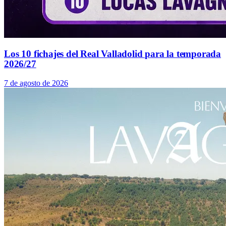
Los 10 fichajes del Real Valladolid para la temporada
2026/27
7 de agosto de 2026