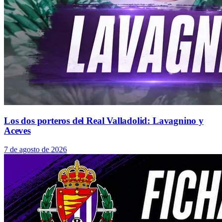
Los dos porteros del Real Valladolid: Lavagnino y
Aceves
7 de agosto de 2026