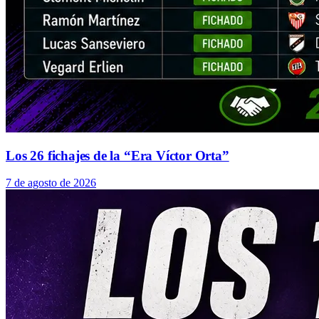
Los 26 fichajes de la “Era Víctor Orta”
7 de agosto de 2026