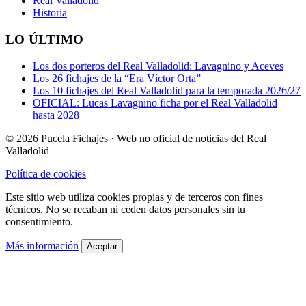
Real Valladolid
Historia
LO ÚLTIMO
Los dos porteros del Real Valladolid: Lavagnino y Aceves
Los 26 fichajes de la “Era Víctor Orta”
Los 10 fichajes del Real Valladolid para la temporada 2026/27
OFICIAL: Lucas Lavagnino ficha por el Real Valladolid
hasta 2028
© 2026 Pucela Fichajes · Web no oficial de noticias del Real
Valladolid
Política de cookies
Este sitio web utiliza cookies propias y de terceros con fines
técnicos. No se recaban ni ceden datos personales sin tu
consentimiento.
Más información
Aceptar