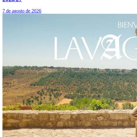
7 de agosto de 2026