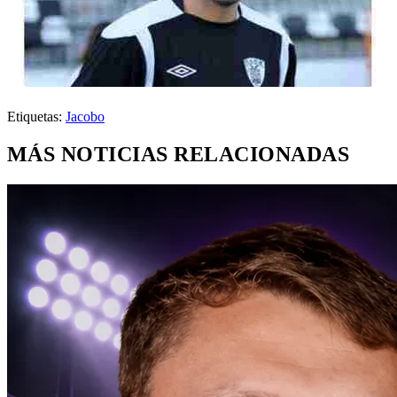
Etiquetas:
Jacobo
MÁS NOTICIAS RELACIONADAS