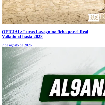
OFICIAL: Lucas Lavagnino ficha por el Real
Valladolid hasta 2028
7 de agosto de 2026