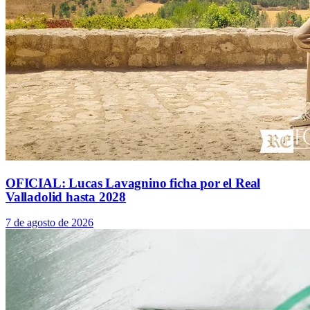
OFICIAL: Lucas Lavagnino ficha por el Real
Valladolid hasta 2028
7 de agosto de 2026