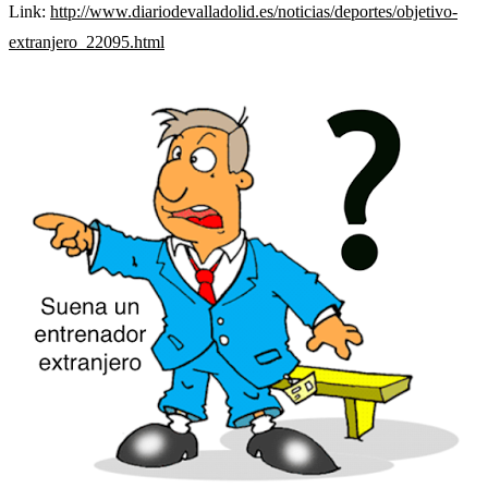
Link:
http://www.diariodevalladolid.es/noticias/deportes/objetivo-
extranjero_22095.html