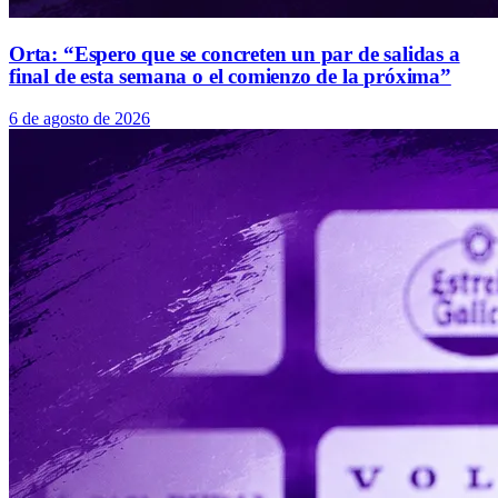
Orta: “Espero que se concreten un par de salidas a
final de esta semana o el comienzo de la próxima”
6 de agosto de 2026