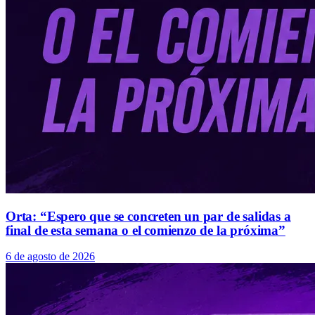
Orta: “Espero que se concreten un par de salidas a
final de esta semana o el comienzo de la próxima”
6 de agosto de 2026