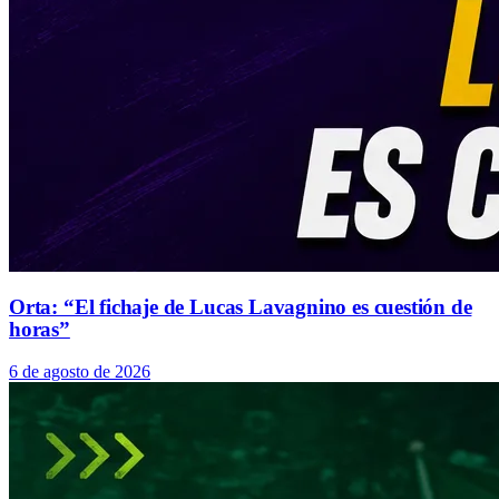
Orta: “El fichaje de Lucas Lavagnino es cuestión de
horas”
6 de agosto de 2026