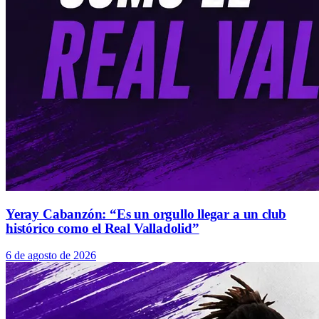
Yeray Cabanzón: “Es un orgullo llegar a un club
histórico como el Real Valladolid”
6 de agosto de 2026