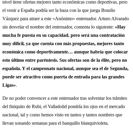
nivel tiene ofertas mejores tanto económicas como deportivas, pero
el venir a España podría ser la baza con la que juega Braulio
Vázquez para atraer a este «Anónimo» entrenador. Arturo Alvarado
sin desvelar el nombre del entrenador, comenta lo siguiente:
«Hay
mucha fe puesta en su capacidad, pero será una contratación
muy difícil, ya que cuenta con más propuestas, mejores tanto
económica como deportivamente… aunque habría que colocar
esto último entre paréntesis. Sus ofertas son de la élite, pero no
española. Y el campeonato nacional, aunque sea el de Segunda,
puede ser atractivo como puerta de entrada para las grandes
Ligas»
.
De no poder convencer a este entrenador tras solventar los trámites
del finiquito de Rubi, el Valladolid pondría los ojos en el mercado
nacional, tal y como hemos visto en tantos y tantos nombres que
llevan sonando semanas para el banquillo blanquivioleta.