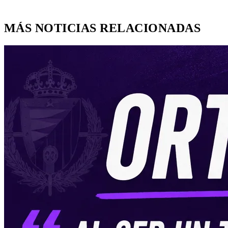
MÁS NOTICIAS RELACIONADAS