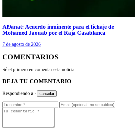
Al9anat: Acuerdo inminente para el fichaje de
Mohamed Jaouab por el Raja Casablanca
7 de agosto de 2026
COMENTARIOS
Sé el primero en comentar esta noticia.
DEJA TU COMENTARIO
Respondiendo a
·
cancelar