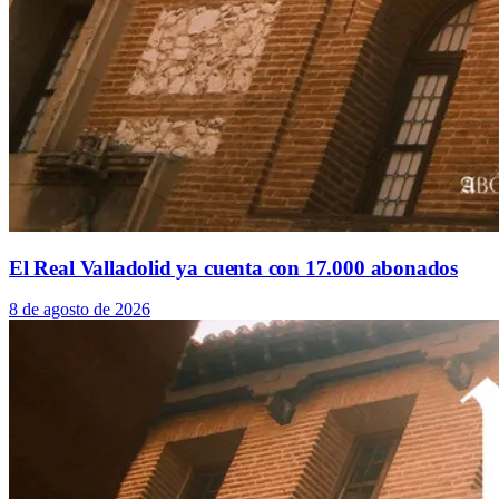
El Real Valladolid ya cuenta con 17.000 abonados
8 de agosto de 2026