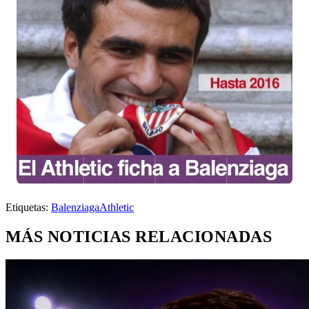
Etiquetas:
Balenziaga
Athletic
MÁS NOTICIAS RELACIONADAS