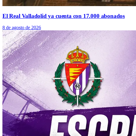
El Real Valladolid ya cuenta con 17.000 abonados
8 de agosto de 2026