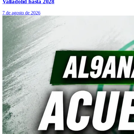
Valladolid hasta 2028
7 de agosto de 2026