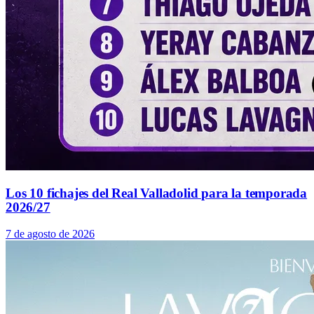
Los 10 fichajes del Real Valladolid para la temporada
2026/27
7 de agosto de 2026