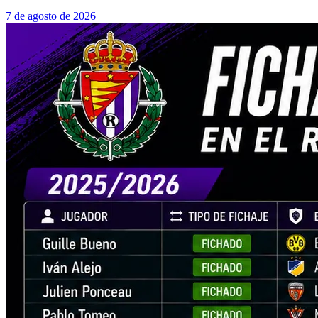
7 de agosto de 2026