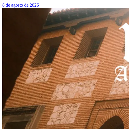
8 de agosto de 2026