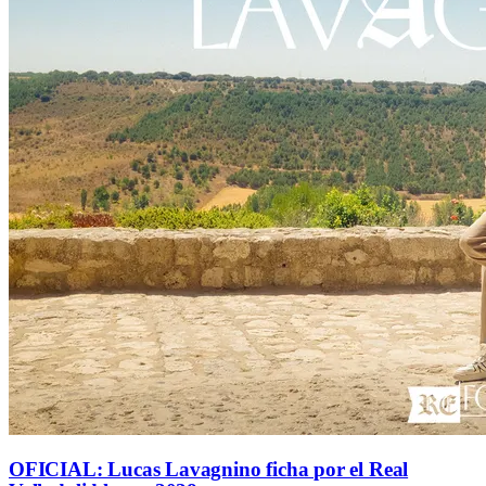
OFICIAL: Lucas Lavagnino ficha por el Real