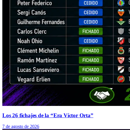
Los 26 fichajes de la “Era Víctor Orta”
7 de agosto de 2026