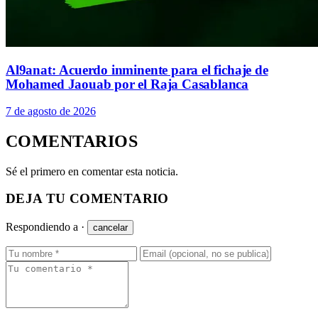
Al9anat: Acuerdo inminente para el fichaje de
Mohamed Jaouab por el Raja Casablanca
7 de agosto de 2026
COMENTARIOS
Sé el primero en comentar esta noticia.
DEJA TU COMENTARIO
Respondiendo a
·
cancelar