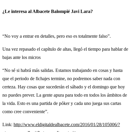
¿Le interesa al Albacete Balompié Javi Lara?
“No voy a entrar en detalles, pero eso es totalmente falso”.
Una vez repasado el capítulo de altas, llegó el tiempo para hablar de
bajas ante los micros
“No sé si habrá más salidas. Estamos trabajando en cosas y hasta
que el periodo de fichajes termine, no podremos saber nada con
certeza. Hay cosas que sucederán el sábado y el domingo que hoy
no puedes prever. La gente apura para todo en todos los ámbitos de
la vida. Esto es una partida de póker y cada uno juega sus cartas
como cree conveniente”.
Link:
http://www.eldigitaldealbacete.com/2016/01/28/105006/?