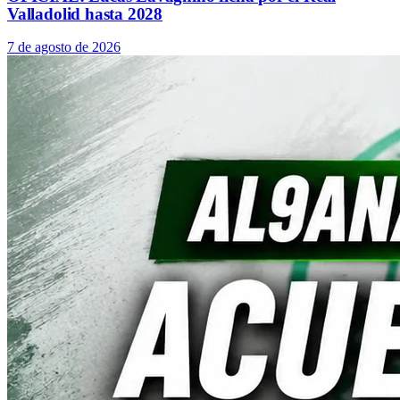
Valladolid hasta 2028
7 de agosto de 2026