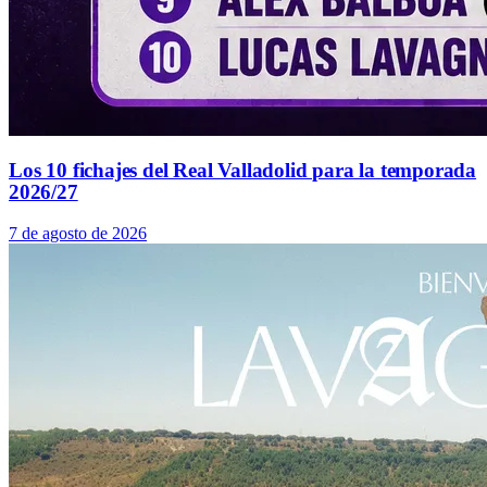
Los 10 fichajes del Real Valladolid para la temporada
2026/27
7 de agosto de 2026