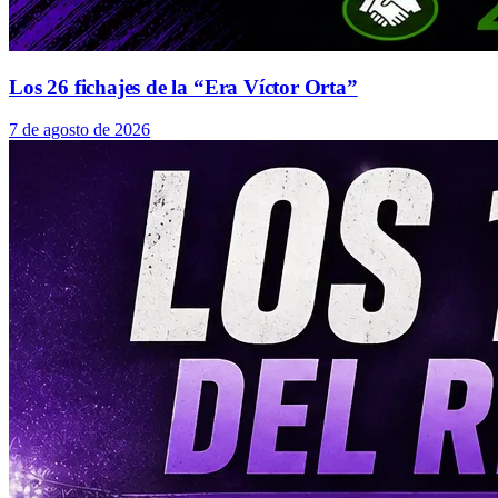
Los 26 fichajes de la “Era Víctor Orta”
7 de agosto de 2026