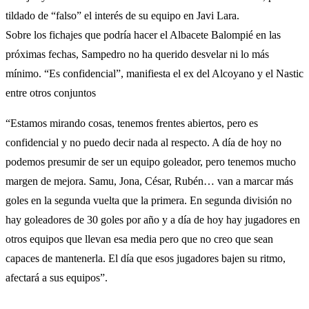
tildado de “falso” el interés de su equipo en Javi Lara.
Sobre los fichajes que podría hacer el Albacete Balompié en las
próximas fechas, Sampedro no ha querido desvelar ni lo más
mínimo. “Es confidencial”, manifiesta el ex del Alcoyano y el Nastic
entre otros conjuntos
“Estamos mirando cosas, tenemos frentes abiertos, pero es
confidencial y no puedo decir nada al respecto. A día de hoy no
podemos presumir de ser un equipo goleador, pero tenemos mucho
margen de mejora. Samu, Jona, César, Rubén… van a marcar más
goles en la segunda vuelta que la primera. En segunda división no
hay goleadores de 30 goles por año y a día de hoy hay jugadores en
otros equipos que llevan esa media pero que no creo que sean
capaces de mantenerla. El día que esos jugadores bajen su ritmo,
afectará a sus equipos”.