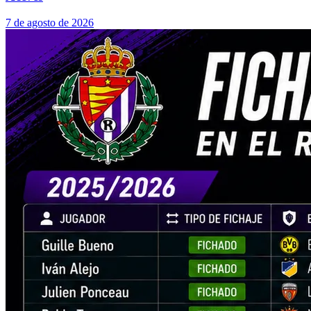
7 de agosto de 2026