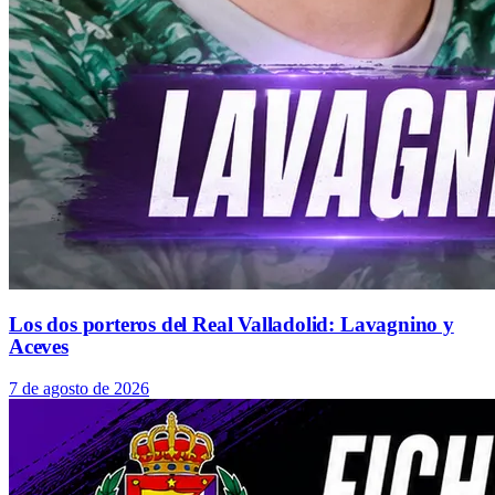
Los dos porteros del Real Valladolid: Lavagnino y
Aceves
7 de agosto de 2026