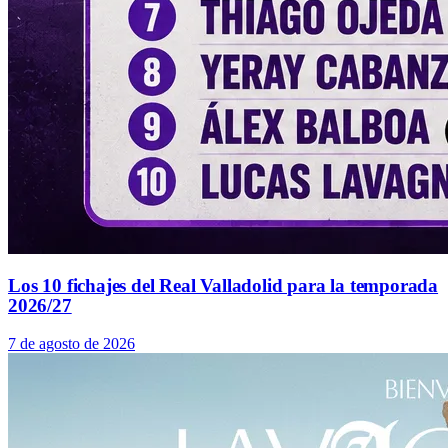
Los 10 fichajes del Real Valladolid para la temporada
2026/27
7 de agosto de 2026