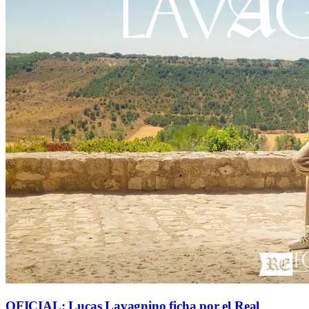
OFICIAL: Lucas Lavagnino ficha por el Real