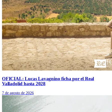
OFICIAL: Lucas Lavagnino ficha por el Real
Valladolid hasta 2028
7 de agosto de 2026