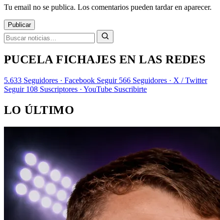
Tu email no se publica. Los comentarios pueden tardar en aparecer.
Publicar
PUCELA FICHAJES EN LAS REDES
5.633
Seguidores · Facebook
Seguir
566
Seguidores · X / Twitter
Seguir
108
Suscriptores · YouTube
Suscribirte
LO ÚLTIMO