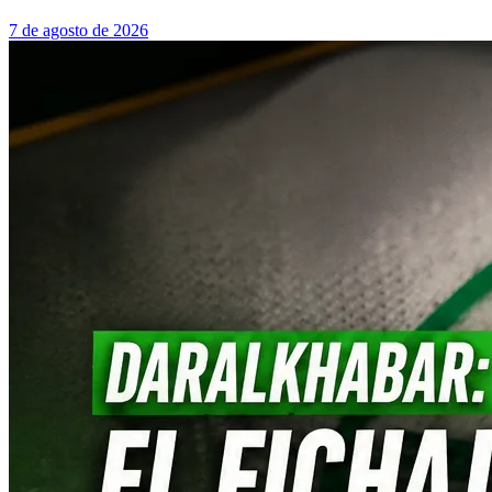
7 de agosto de 2026