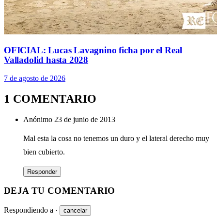
OFICIAL: Lucas Lavagnino ficha por el Real
Valladolid hasta 2028
7 de agosto de 2026
1 COMENTARIO
Anónimo
23 de junio de 2013
Mal esta la cosa no tenemos un duro y el lateral derecho muy
bien cubierto.
Responder
DEJA TU COMENTARIO
Respondiendo a
·
cancelar