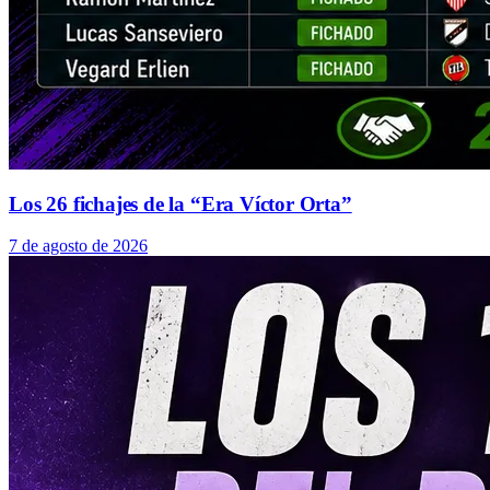
Los 26 fichajes de la “Era Víctor Orta”
7 de agosto de 2026