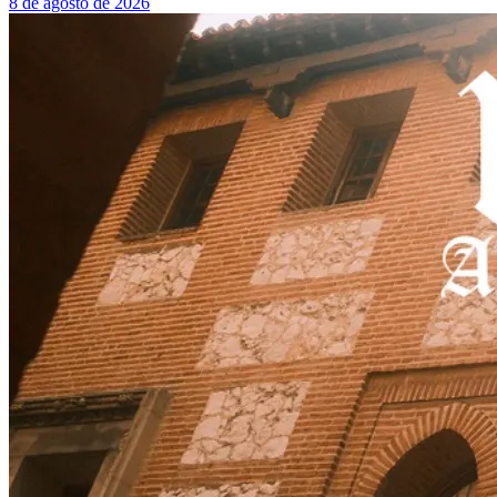
8 de agosto de 2026