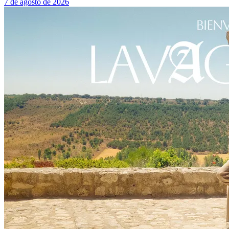
7 de agosto de 2026