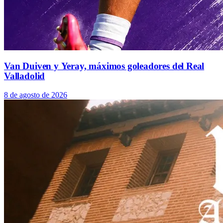
Van Duiven y Yeray, máximos goleadores del Real
Valladolid
8 de agosto de 2026