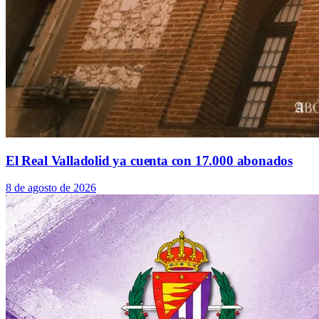
El Real Valladolid ya cuenta con 17.000 abonados
8 de agosto de 2026