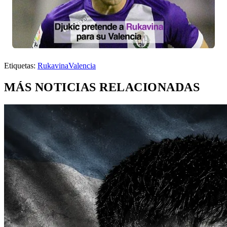
Etiquetas:
Rukavina
Valencia
MÁS NOTICIAS RELACIONADAS