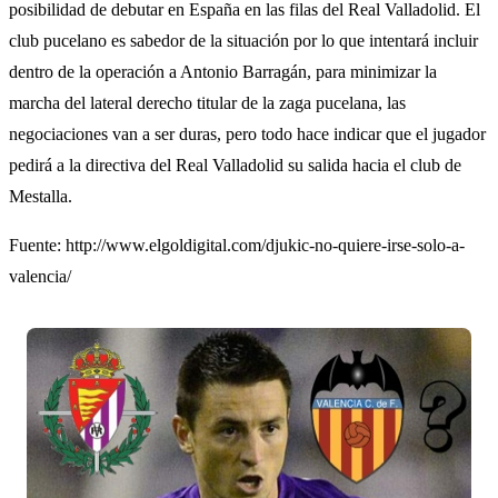
posibilidad de debutar en España en las filas del Real Valladolid. El
club pucelano es sabedor de la situación por lo que intentará incluir
dentro de la operación a Antonio Barragán, para minimizar la
marcha del lateral derecho titular de la zaga pucelana, las
negociaciones van a ser duras, pero todo hace indicar que el jugador
pedirá a la directiva del Real Valladolid su salida hacia el club de
Mestalla.
Fuente: http://www.elgoldigital.com/djukic-no-quiere-irse-solo-a-
valencia/