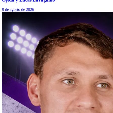
9 de agosto de 2026