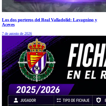
Los dos porteros del Real Valladolid: Lavagnino y
Aceves
7 de agosto de 2026