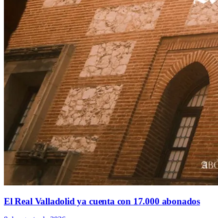
El Real Valladolid ya cuenta con 17.000 abonados