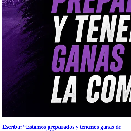
Escribá: “Estamos preparados y tenemos ganas de