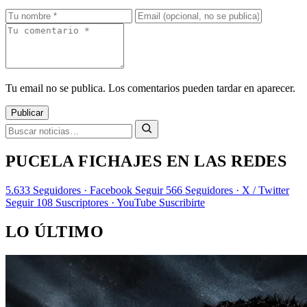
Tu email no se publica. Los comentarios pueden tardar en aparecer.
Publicar
PUCELA FICHAJES EN LAS REDES
5.633
Seguidores · Facebook
Seguir
566
Seguidores · X / Twitter
Seguir
108
Suscriptores · YouTube
Suscribirte
LO ÚLTIMO