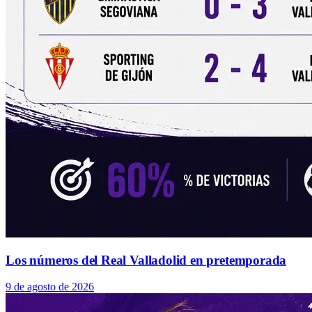
Los números del Real Valladolid en pretemporada
9 de agosto de 2026