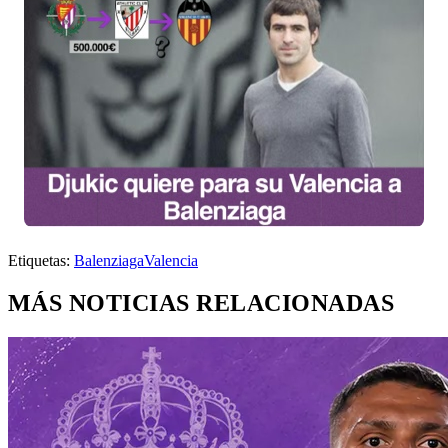
Etiquetas:
Balenziaga
Valencia
MÁS NOTICIAS RELACIONADAS