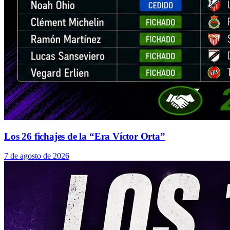
Los 26 fichajes de la “Era Víctor Orta”
7 de agosto de 2026