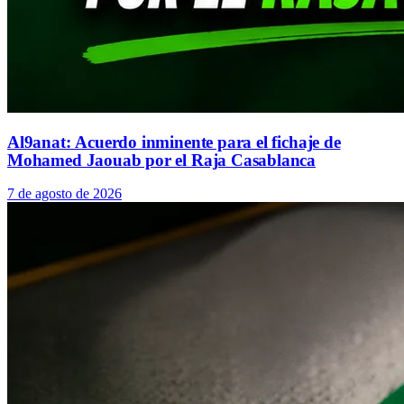
Al9anat: Acuerdo inminente para el fichaje de
Mohamed Jaouab por el Raja Casablanca
7 de agosto de 2026