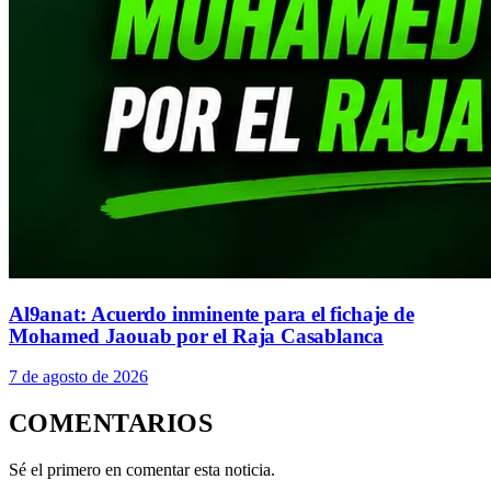
Al9anat: Acuerdo inminente para el fichaje de
Mohamed Jaouab por el Raja Casablanca
7 de agosto de 2026
COMENTARIOS
Sé el primero en comentar esta noticia.