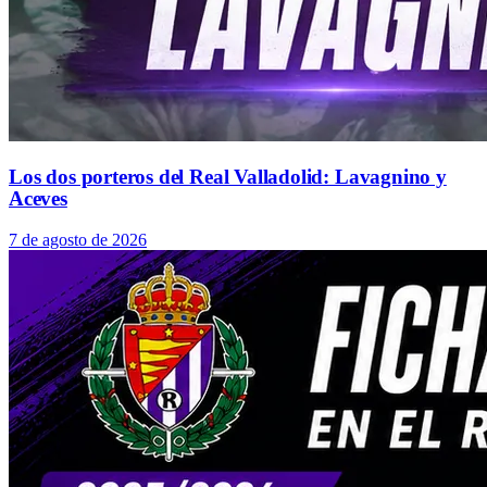
Los dos porteros del Real Valladolid: Lavagnino y
Aceves
7 de agosto de 2026