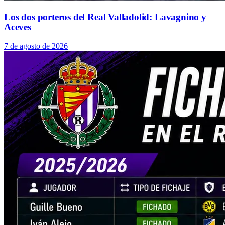
Los dos porteros del Real Valladolid: Lavagnino y
Aceves
7 de agosto de 2026