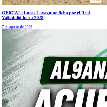
OFICIAL: Lucas Lavagnino ficha por el Real
Valladolid hasta 2028
7 de agosto de 2026