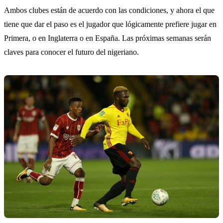
Ambos clubes están de acuerdo con las condiciones, y ahora el que
tiene que dar el paso es el jugador que lógicamente prefiere jugar en
Primera, o en Inglaterra o en España. Las próximas semanas serán
claves para conocer el futuro del nigeriano.