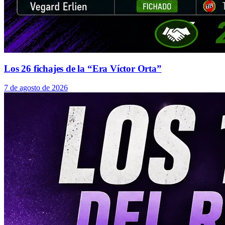
Los 26 fichajes de la “Era Víctor Orta”
7 de agosto de 2026