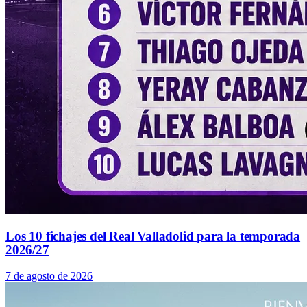
Los 10 fichajes del Real Valladolid para la temporada
2026/27
7 de agosto de 2026