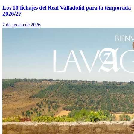
Los 10 fichajes del Real Valladolid para la temporada
2026/27
7 de agosto de 2026