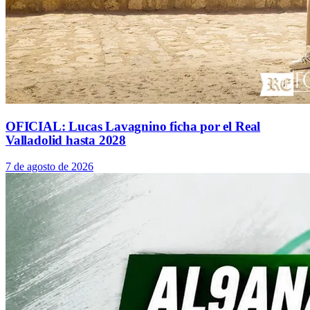
OFICIAL: Lucas Lavagnino ficha por el Real
Valladolid hasta 2028
7 de agosto de 2026