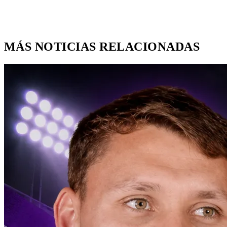
MÁS NOTICIAS RELACIONADAS