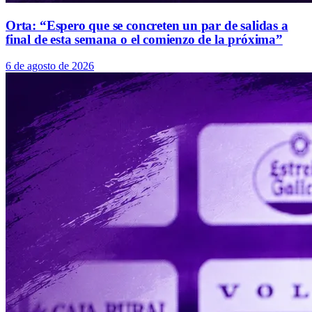
Orta: “Espero que se concreten un par de salidas a
final de esta semana o el comienzo de la próxima”
6 de agosto de 2026