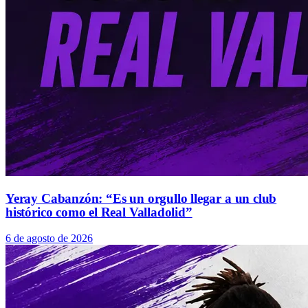
Yeray Cabanzón: “Es un orgullo llegar a un club
histórico como el Real Valladolid”
6 de agosto de 2026