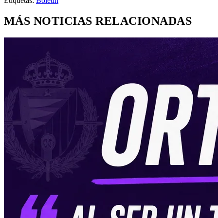
Etiquetas:
Boletín
MÁS NOTICIAS RELACIONADAS