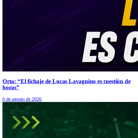
Orta: “El fichaje de Lucas Lavagnino es cuestión de
horas”
6 de agosto de 2026