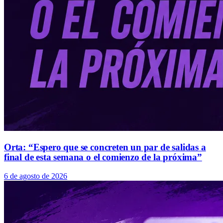
Orta: “Espero que se concreten un par de salidas a
final de esta semana o el comienzo de la próxima”
6 de agosto de 2026