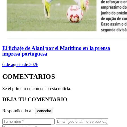
El fichaje de Alani por el Marítimo en la prensa
impresa portuguesa
6 de agosto de 2026
COMENTARIOS
Sé el primero en comentar esta noticia.
DEJA TU COMENTARIO
Respondiendo a
·
cancelar