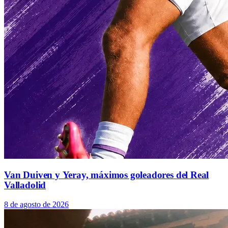
Van Duiven y Yeray, máximos goleadores del Real
Valladolid
8 de agosto de 2026