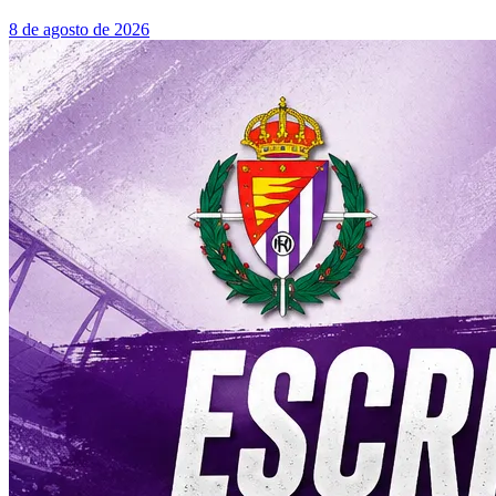
8 de agosto de 2026