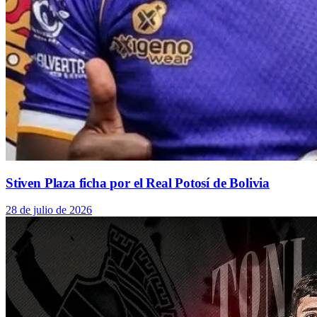
Stiven Plaza ficha por el Real Potosí de Bolivia
28 de julio de 2026