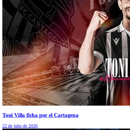
Toni Villa ficha por el Cartagena
22 de julio de 2026