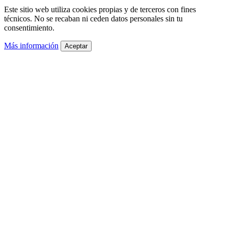
Este sitio web utiliza cookies propias y de terceros con fines
técnicos. No se recaban ni ceden datos personales sin tu
consentimiento.
Más información
Aceptar