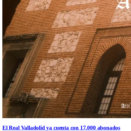
El Real Valladolid ya cuenta con 17.000 abonados