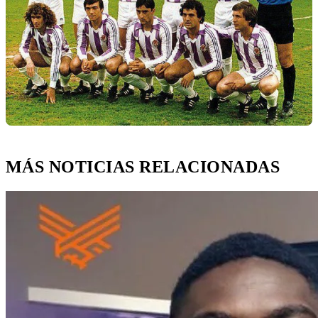
MÁS NOTICIAS RELACIONADAS