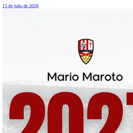
15 de julio de 2026