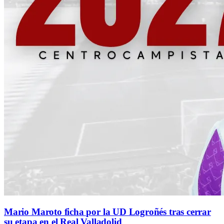
Mario Maroto ficha por la UD Logroñés tras cerrar
su etapa en el Real Valladolid