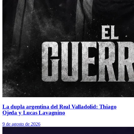
La dupla argentina del Real Valladolid: Thiago
Ojeda y Lucas Lavagnino
9 de agosto de 2026