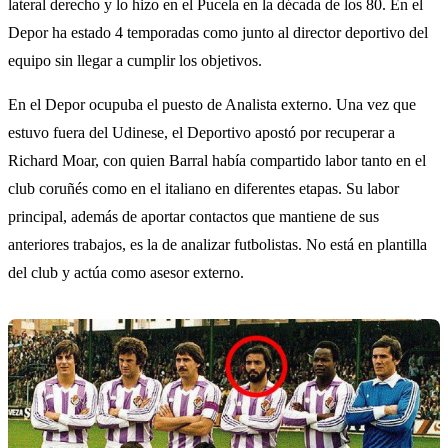
lateral derecho y lo hizo en el Pucela en la década de los 80. En el
Depor ha estado 4 temporadas como junto al director deportivo del
equipo sin llegar a cumplir los objetivos.
En el Depor ocupuba el puesto de Analista externo. Una vez que
estuvo fuera del Udinese, el Deportivo apostó por recuperar a
Richard Moar, con quien Barral había compartido labor tanto en el
club coruñés como en el italiano en diferentes etapas. Su labor
principal, además de aportar contactos que mantiene de sus
anteriores trabajos, es la de analizar futbolistas. No está en plantilla
del club y actúa como asesor externo.