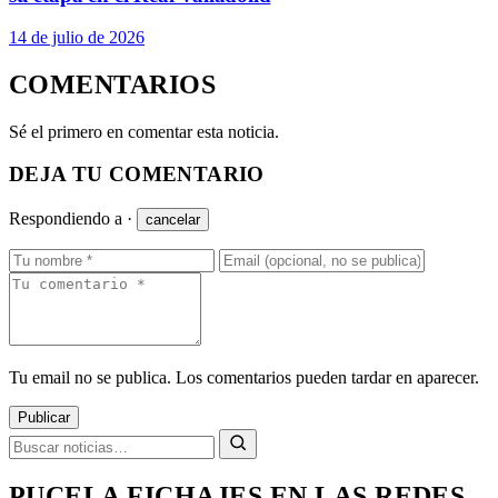
14 de julio de 2026
COMENTARIOS
Sé el primero en comentar esta noticia.
DEJA TU COMENTARIO
Respondiendo a
·
cancelar
Tu email no se publica. Los comentarios pueden tardar en aparecer.
Publicar
PUCELA FICHAJES EN LAS REDES