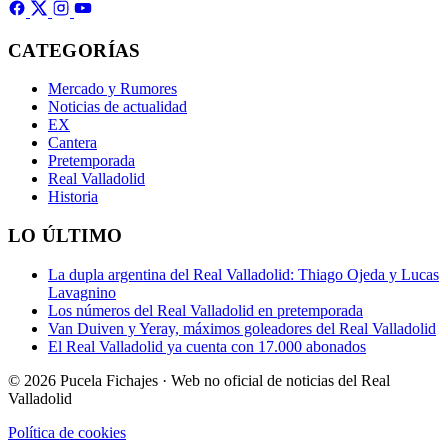
CATEGORÍAS
Mercado y Rumores
Noticias de actualidad
EX
Cantera
Pretemporada
Real Valladolid
Historia
LO ÚLTIMO
La dupla argentina del Real Valladolid: Thiago Ojeda y Lucas
Lavagnino
Los números del Real Valladolid en pretemporada
Van Duiven y Yeray, máximos goleadores del Real Valladolid
El Real Valladolid ya cuenta con 17.000 abonados
© 2026 Pucela Fichajes · Web no oficial de noticias del Real
Valladolid
Política de cookies