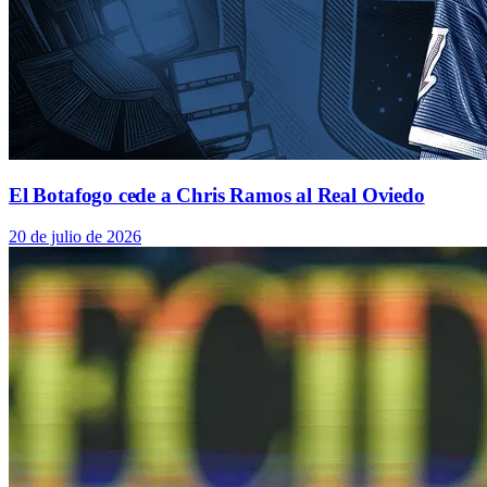
El Botafogo cede a Chris Ramos al Real Oviedo
20 de julio de 2026