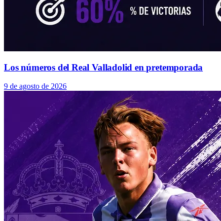
Los números del Real Valladolid en pretemporada
9 de agosto de 2026