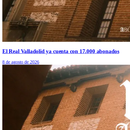
El Real Valladolid ya cuenta con 17.000 abonados
8 de agosto de 2026