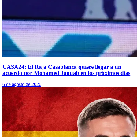
CASA24: El Raja Casablanca quiere llegar a un
acuerdo por Mohamed Jaouab en los próximos días
6 de agosto de 2026