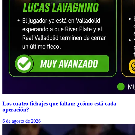
Los cuatro fichajes que faltan: ¿cómo está cada
operación?
6 de agosto de 2026