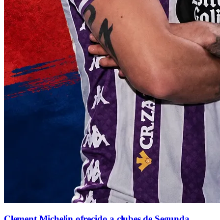
Clement Michelin ofrecido a clubes de Segunda