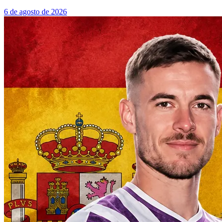
6 de agosto de 2026