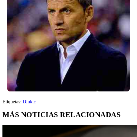
Etiquetas:
Djukic
MÁS NOTICIAS RELACIONADAS