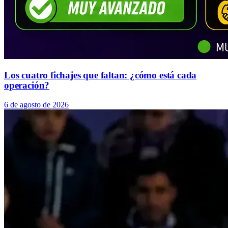
Los cuatro fichajes que faltan: ¿cómo está cada
operación?
6 de agosto de 2026