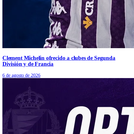
Clement Michelin ofrecido a clubes de Segunda
División y de Francia
6 de agosto de 2026