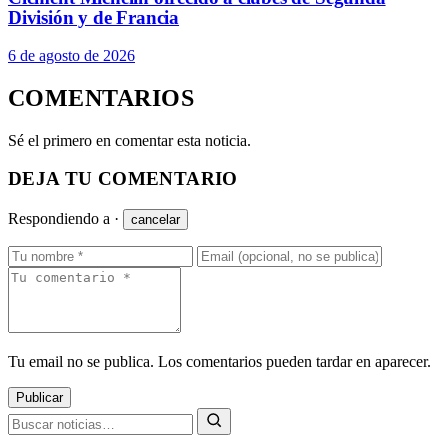
División y de Francia
6 de agosto de 2026
COMENTARIOS
Sé el primero en comentar esta noticia.
DEJA TU COMENTARIO
Respondiendo a
·
cancelar
Tu email no se publica. Los comentarios pueden tardar en aparecer.
Publicar